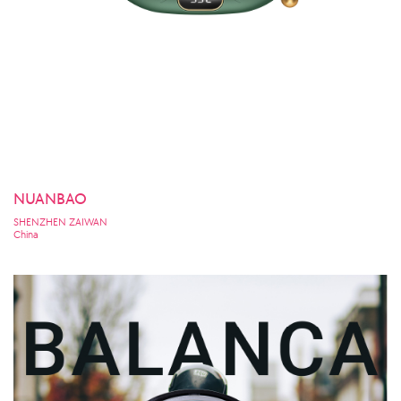
NUANBAO
SHENZHEN ZAIWAN
China