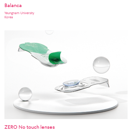
Balanca
Yeungnam University
Korea
ZERO No touch lenses