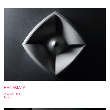
HANAGATA
D WEBER Inc.
Japan