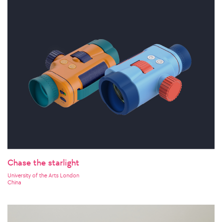
Chase the starlight
University of the Arts London
China