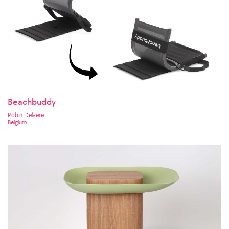
Beachbuddy
Robin Delaere
Belgium