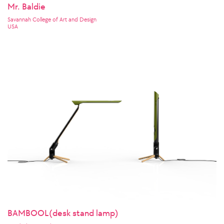
Mr. Baldie
Savannah College of Art and Design
USA
BAMBOOL(desk stand lamp)