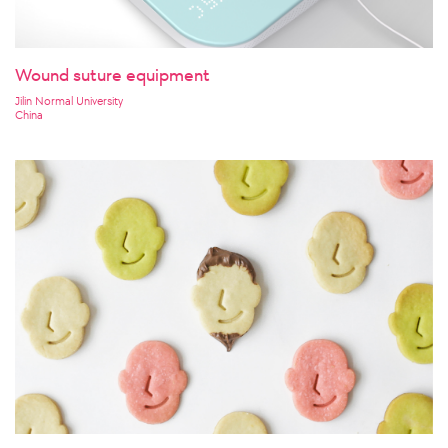
Wound suture equipment
Jilin Normal University
China