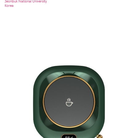
Jeonbuk National University
Korea