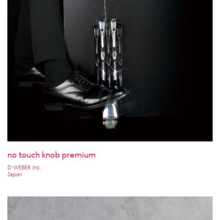
no touch knob premium
D WEBER Inc.
Japan