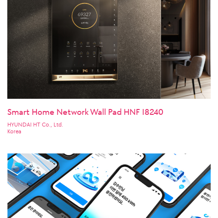
Smart Home Network Wall Pad HNF I8240
HYUNDAI HT Co., Ltd.
Korea