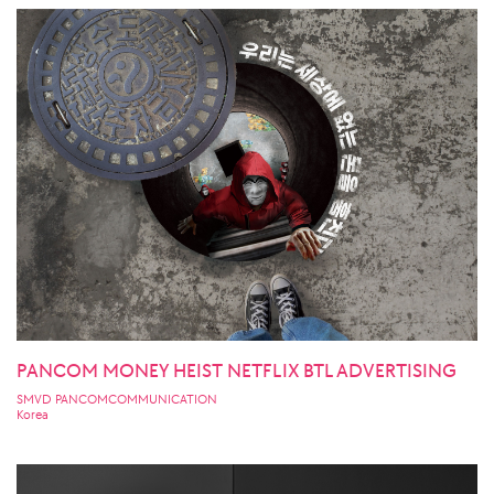
PANCOM MONEY HEIST NETFLIX BTL ADVERTISING
SMVD PANCOMCOMMUNICATION
Korea