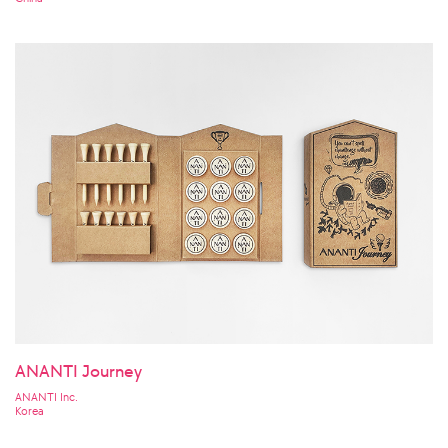
ANANTI Journey
ANANTI Inc.
Korea