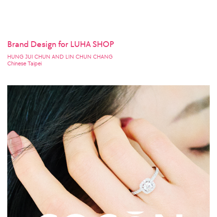
Brand Design for LUHA SHOP
HUNG JUI CHUN AND LIN CHUN CHANG
Chinese Taipei