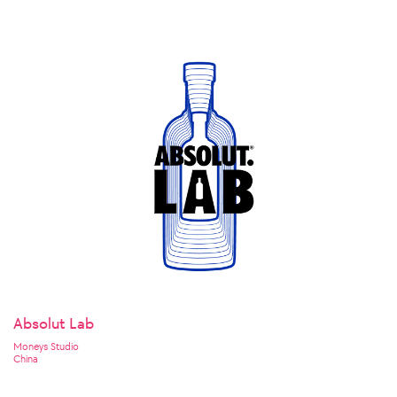
Absolut Lab
Moneys Studio
China