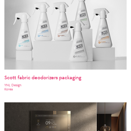
Scott fabric deodorizers packaging
YNL Design
Korea