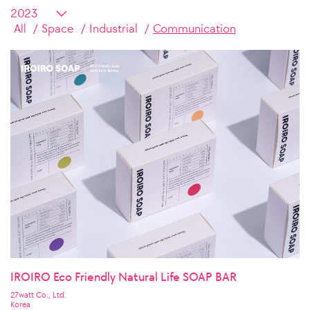
All
Space
Industrial
Communication
IROIRO Eco Friendly Natural Life SOAP BAR
27watt Co., Ltd.
Korea