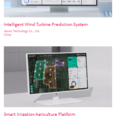
Intelligent Wind Turbine Prediction System
Jianxin Technology Co., Ltd.
China
Smart Irrigation Agriculture Platform