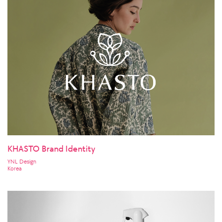
KHASTO Brand Identity
YNL Design
Korea