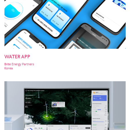
WATER APP
Brite Energy Partners
Korea