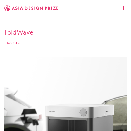
FoldWave
Industrial