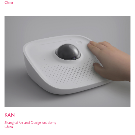
China
KAN
Shanghai Art and Design Academy
China