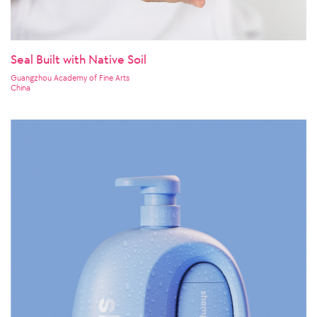
Seal Built with Native Soil
Guangzhou Academy of Fine Arts
China