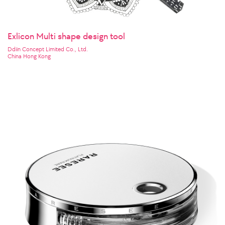
Exlicon Multi shape design tool
Ddiin Concept Limited Co., Ltd.
China Hong Kong