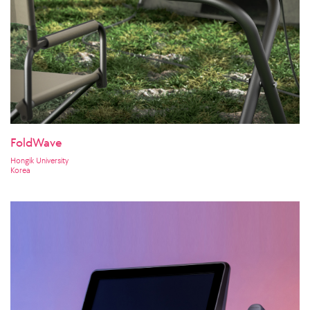
FoldWave
Hongik University
Korea