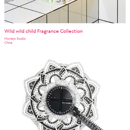
Wild wild child Fragrance Collection
Moneys Studio
China