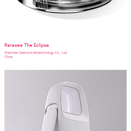
Raresee The Eclipse
Shenzhen Seemore Biotechnology Co., Ltd.
China