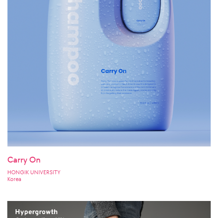
Carry On
HONGIK UNIVERSITY
Korea