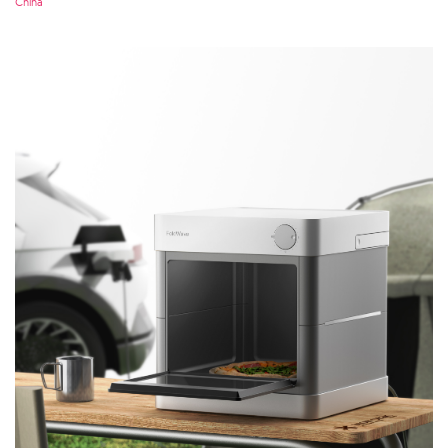
China