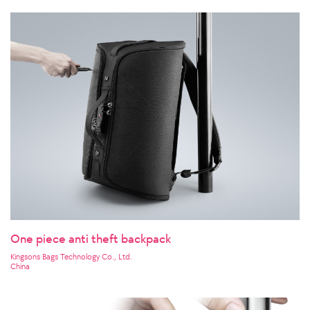
One piece anti theft backpack
Kingsons Bags Technology Co., Ltd.
China