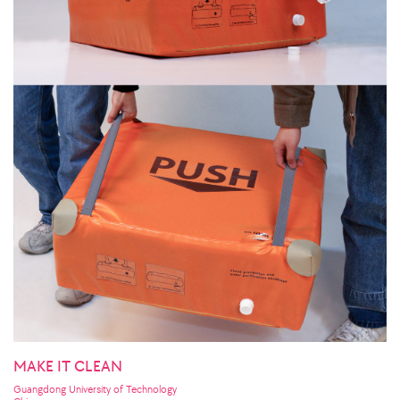
MAKE IT CLEAN
Guangdong University of Technology