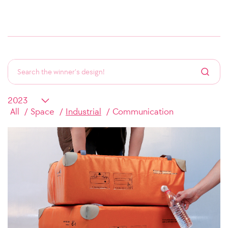
All
Space
Industrial
Communication