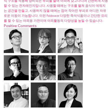
식 구조를 적용해 낭비되는 부피를 줄여 야외에 갖고다니며 간편하게 사용
할 수 있는 전자레인지입니다. 사용할 때에는 구조를 펼쳐 음식이 데워지
는 공간을 만들고, 사용하지 않을 때에는 접어 작아진 부피로 어디든 자유
로운 이동이 가능합니다. 이런 Foldwave 다양한 즉석식품이나 간단한 요리
를 할 수 있는 야외용 가전이며 야외활동의 다양성을 높일 수 있습니다.
Positive Comments