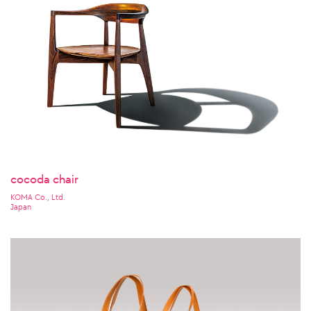
cocoda chair
KOMA Co., Ltd.
Japan