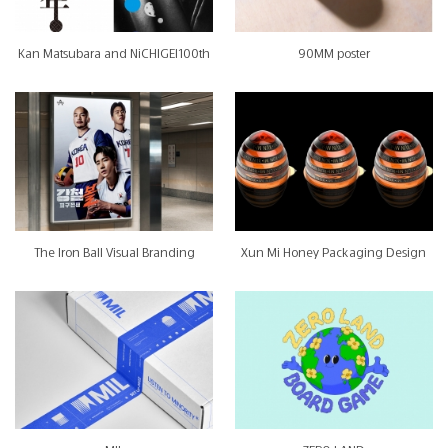
Kan Matsubara and NiCHIGEI100th
90MM poster
The Iron Ball Visual Branding
Xun Mi Honey Packaging Design