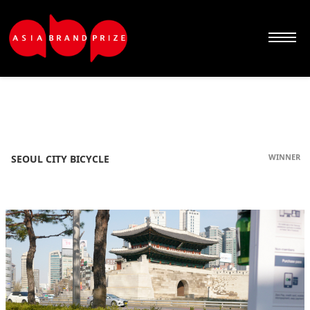
Sketchbook5, 스케치북5
Sketchbook5, 스케치북5
Sketchbook5, 스케치북5
Sketchbook5, 스케치북5
WINNER
SEOUL CITY BICYCLE