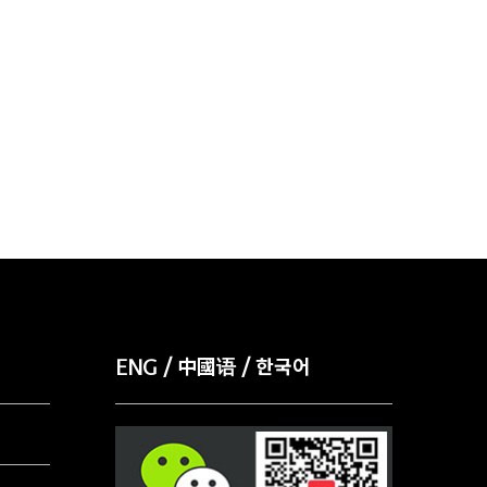
ENG / 中國语 / 한국어