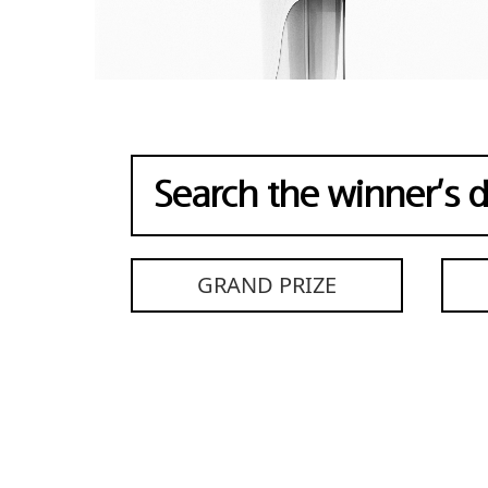
GRAND PRIZE