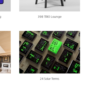
g
398 TRIO Lounge
24 Solar Terms