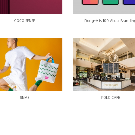
COCO SENSE
Dong-A is 100 Visual Brandin
RNMS
POLO CAFE