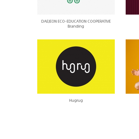
DAEJEON ECO-EDUCATION COOPERATIVE
Branding
Hugrug