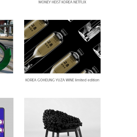
MONEY HEIST KOREA NETFLIX
KOREA GOHEUNG YUZA WINE limited edition