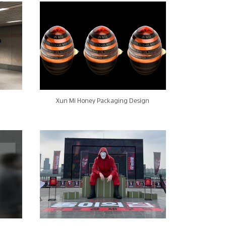
Xun Mi Honey Packaging Design