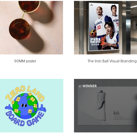
90MM poster
The Iron Ball Visual Branding
in
WINNER