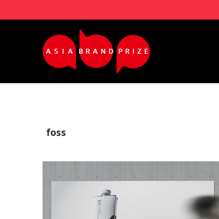
Sketchbook5, 스케치북5
Sketchbook5, 스케치북5
Sketchbook5, 스케치북5
Sketchbook5, 스케치북5
foss