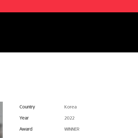
Country
Korea
Year
2022
Award
WINNER