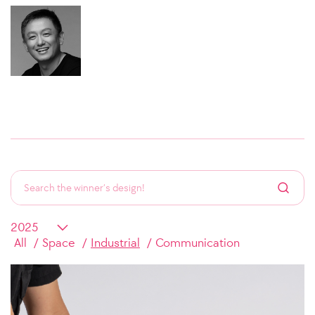
All
Space
Industrial
Communication