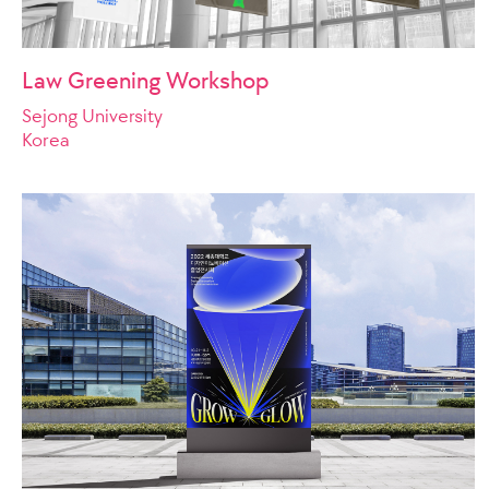
Law Greening Workshop
Sejong University
Korea