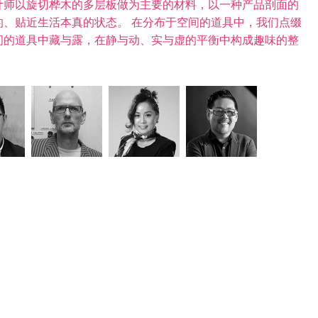
计师以旋切桦木的多层板做为主要的材料，以一种产品剖面的
、贴近生活本真的状态。 在分布于空间的道具中，我们点缀
间的道具中藏与露，在静与动、实与虚的平衡中构成趣味的整