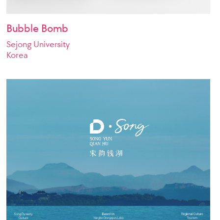
Bubble Bomb
Sejong University
Korea