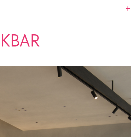
OKBAR