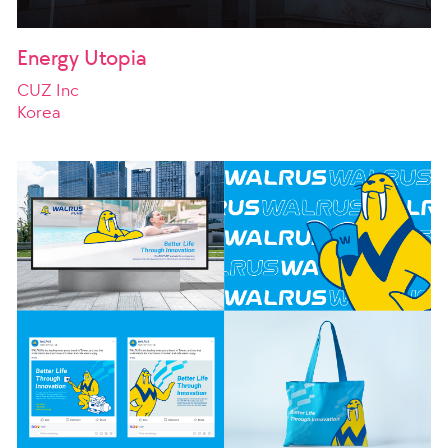
Energy Utopia
CUZ Inc
Korea