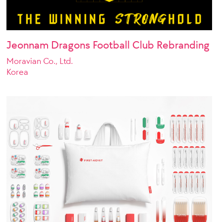
Jeonnam Dragons Football Club Rebranding
Moravian Co., Ltd.
Korea