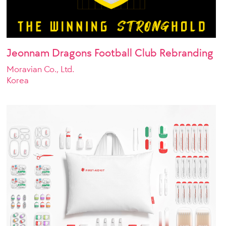
Jeonnam Dragons Football Club Rebranding
Moravian Co., Ltd.
Korea