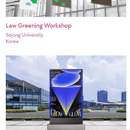
Law Greening Workshop
Sejong University
Korea