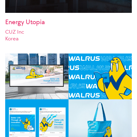
Energy Utopia
CUZ Inc
Korea