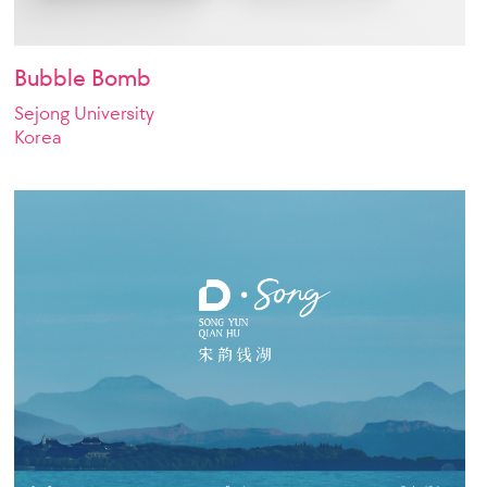
Bubble Bomb
Sejong University
Korea