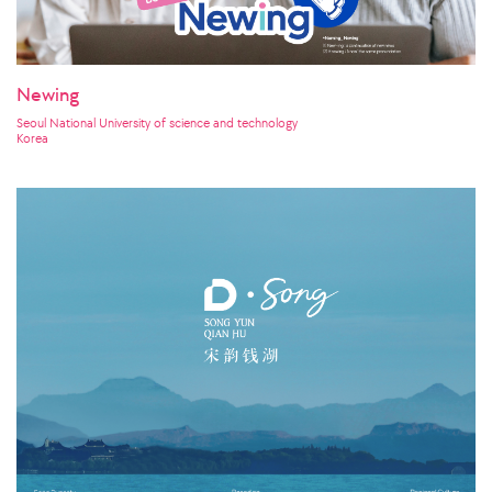
Newing
Seoul National University of science and technology
Korea