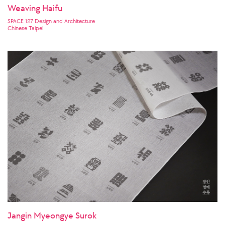
Weaving Haifu
SPACE 127 Design and Architecture
Chinese Taipei
Jangin Myeongye Surok