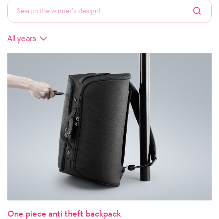
One piece anti theft backpack