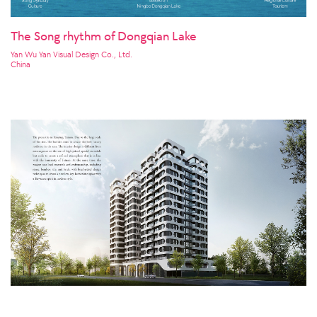
The Song rhythm of Dongqian Lake
Yan Wu Yan Visual Design Co., Ltd.
China