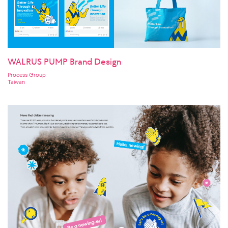
WALRUS PUMP Brand Design
Process Group
Taiwan