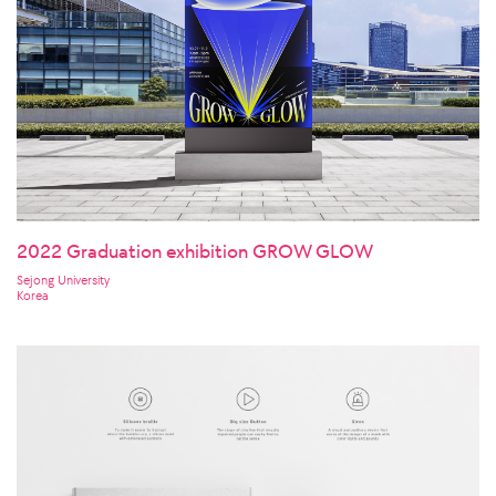
2022 Graduation exhibition GROW GLOW
Sejong University
Korea