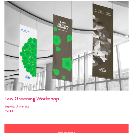
Law Greening Workshop
Sejong University
Korea