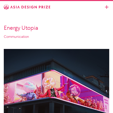
Energy Utopia
Communication