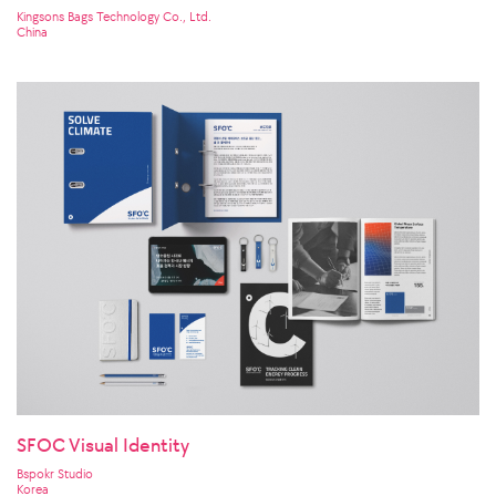
Kingsons Bags Technology Co., Ltd.
China
SFOC Visual Identity
Bspokr Studio
Korea