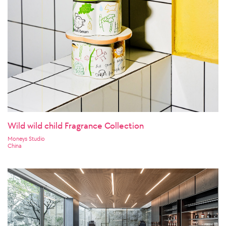
Wild wild child Fragrance Collection
Moneys Studio
China