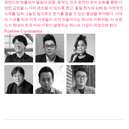
장면으로 연출되어 열림과 닫힘, 동적인 것과 정적인 것의 조화를 통해 다
양한 감정을 느끼며 관조할 수 있도록 했고, 옻칠 한지와 삼베 등 자연적인
소재를 입혀 그늘진 빛으로도 온기를 품을 수 있는 물성을 부여했다. 시대
의 기조를 따라 미적 사유들이 모여 만들어지는 하나의 미학처럼, 이 브랜
드가 현대의 한국 커피 미학이 발현되는 하나의 기점이 되었으면 한다.
Positive Comments