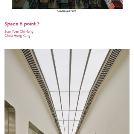
Space 5 point 7
Scar Yuen Chi Hung
China Hong Kong