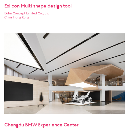
Exlicon Multi shape design tool
Ddiin Concept Limited Co., Ltd.
China Hong Kong
Chengdu BMW Experience Center