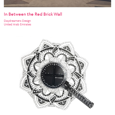
In Between the Red Brick Wall
Daydreamers Design
United Arab Emirates