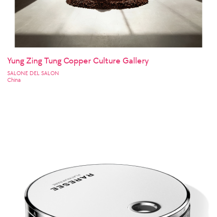
Yung Zing Tung Copper Culture Gallery
SALONE DEL SALON
China