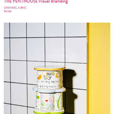
THE PENTHOUSE Visual Branding
CHANNEL A BNC
Korea