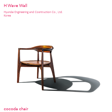
H Wave Wall
Hyundai Engineering and Cosntruction Co., Ltd.
Korea
cocoda chair