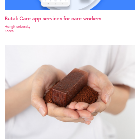
Butak Care app services for care workers
Hongik university
Korea