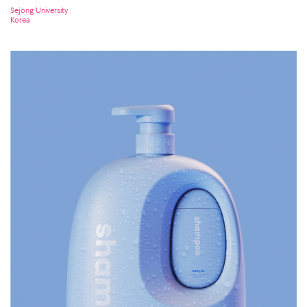
Sejong University
Korea