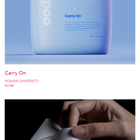
Carry On
HONGIK UNIVERSITY
Korea