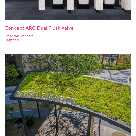
Concept ARC Dual Flush Valve
American Standard
Singapore