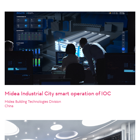
Midea Industrial City smart operation of IOC
Midea Building Technologies Division
China