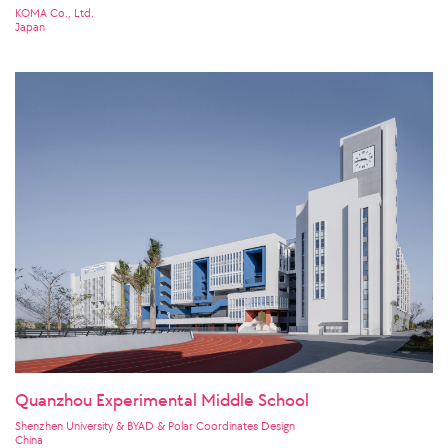
KOMA Co., Ltd.
Japan
Quanzhou Experimental Middle School
Shenzhen University & BYAD & Polar Coordinates Design
China