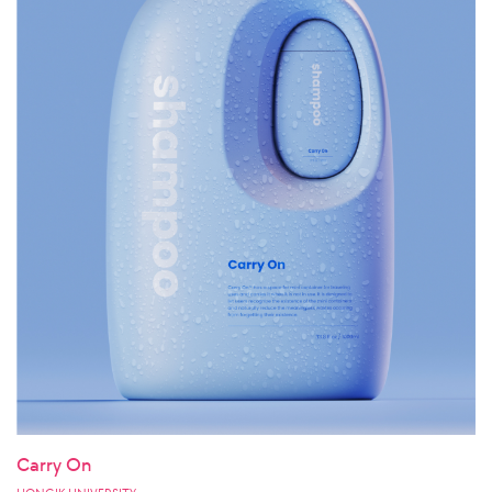
Carry On