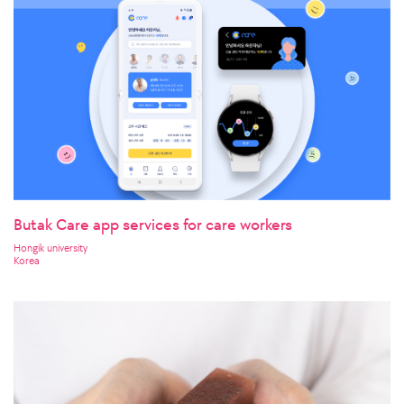
Butak Care app services for care workers
Hongik university
Korea