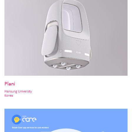
Plani
Hansung University
Korea