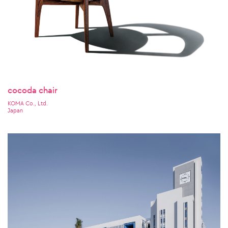
cocoda chair
KOMA Co., Ltd.
Japan