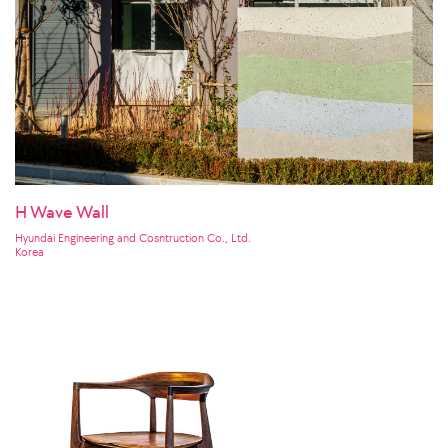
H Wave Wall
Hyundai Engineering and Cosntruction Co., Ltd.
Korea