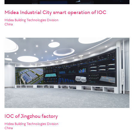
Midea Industrial City smart operation of IOC
Midea Building Technologies Division
China
IOC of Jingzhou factory
Midea Building Technologies Division
China