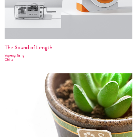
The Sound of Length
Yupeng Jiang
China