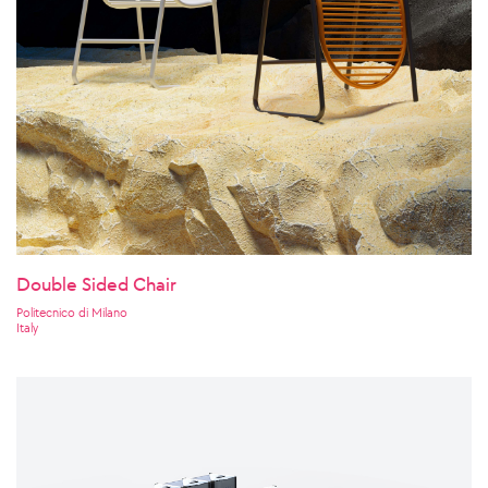
Double Sided Chair
Politecnico di Milano
Italy