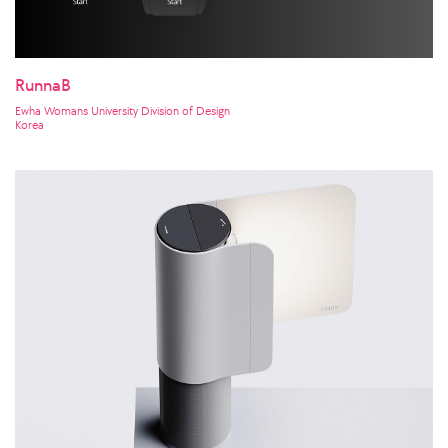
RunnaB
Ewha Womans University Division of Design
Korea