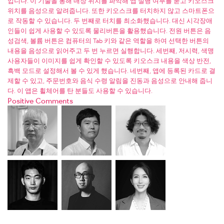
입니다. 이 기술을 통해 매장 위치를 파악해 앱 실행 여부를 묻고 키오스크
위치를 음성으로 알려줍니다. 또한 키오스크를 터치하지 않고 스마트폰으
로 작동할 수 있습니다. 두 번째로 터치를 최소화했습니다. 대신 시각장애
인들이 쉽게 사용할 수 있도록 물리버튼을 활용했습니다. 전원 버튼은 음
성검색, 볼륨 버튼은 컴퓨터의 Tab 키와 같은 역할을 하여 선택한 버튼의
내용을 음성으로 읽어주고 두 번 누르면 실행합니다. 세번째, 저시력, 색맹
사용자들이 이미지를 쉽게 확인할 수 있도록 키오스크 내용을 색상 반전,
흑백 모드로 설정해서 볼 수 있게 했습니다. 네번째, 앱에 등록된 카드로 결
제할 수 있고, 주문번호와 음식 수령 알림을 진동과 음성으로 안내해 줍니
다. 이 앱은 휠체어를 탄 분들도 사용할 수 있습니다.
Positive Comments