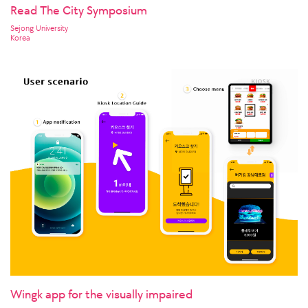
Read The City Symposium
Sejong University
Korea
Wingk app for the visually impaired