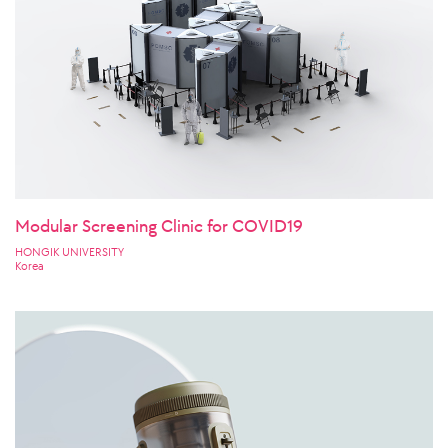
Modular Screening Clinic for COVID19
HONGIK UNIVERSITY
Korea