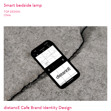
Smart bedside lamp
TOP DESIGN
China
distancE Cafe Brand Identity Design