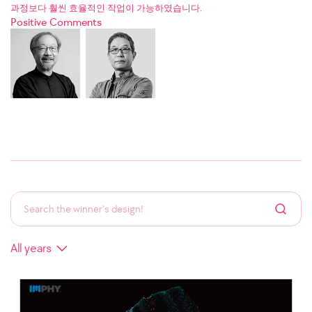
과정보다 훨씬 효율적인 작업이 가능하였습니다.
Positive Comments