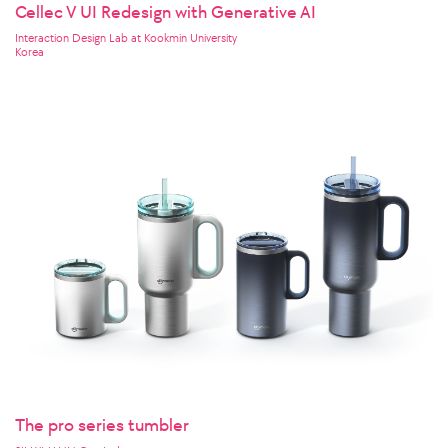
Cellec V UI Redesign with Generative AI
Interaction Design Lab at Kookmin University
Korea
The pro series tumbler