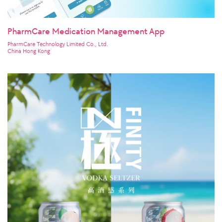
PharmCare Medication Management App
PharmCare Technology Limited Co., Ltd.
China Hong Kong