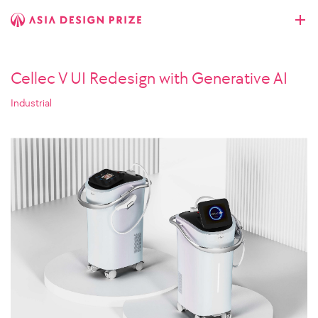
Cellec V UI Redesign with Generative AI
Industrial