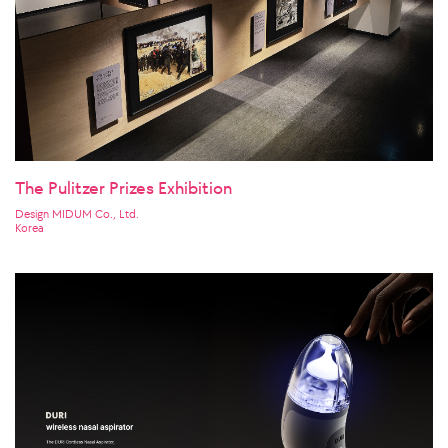
The Pulitzer Prizes Exhibition
Design MIDUM Co., Ltd.
Korea