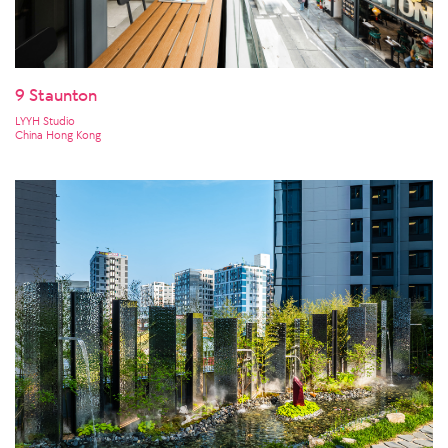
9 Staunton
LYYH Studio
China Hong Kong