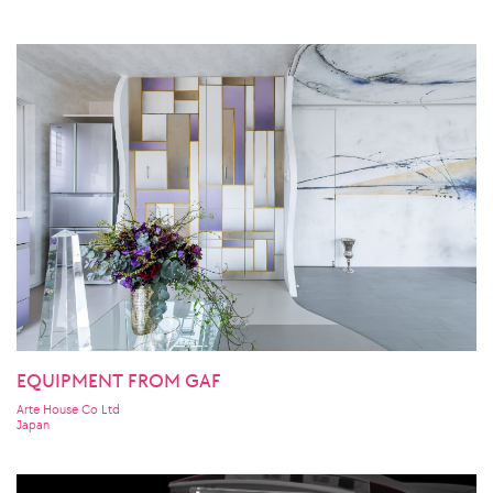
EQUIPMENT FROM GAF
Arte House Co Ltd
Japan