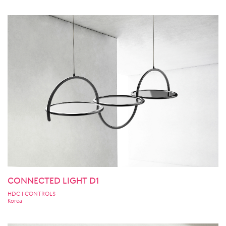
CONNECTED LIGHT D1
HDC I CONTROLS
Korea