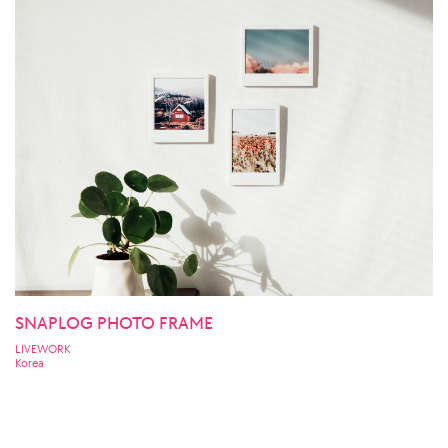
SNAPLOG PHOTO FRAME
LIVEWORK
Korea