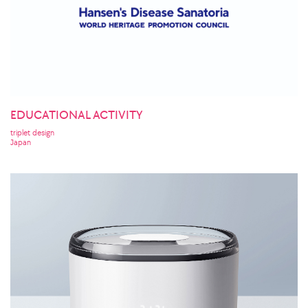
EDUCATIONAL ACTIVITY
triplet design
Japan