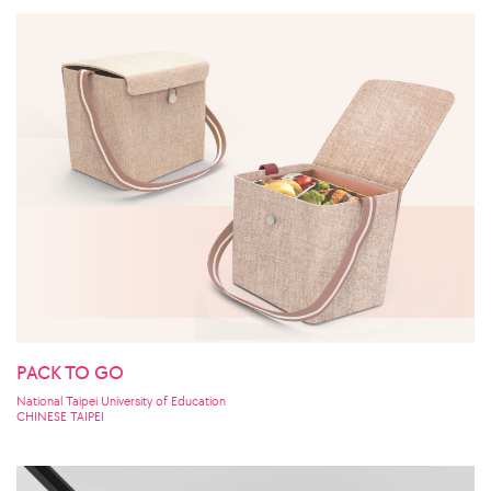
PACK TO GO
National Taipei University of Education
CHINESE TAIPEI