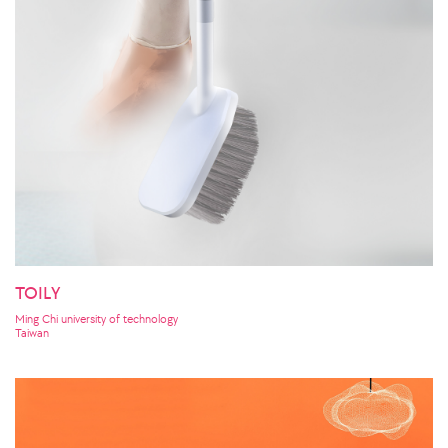
TOILY
Ming Chi university of technology
Taiwan