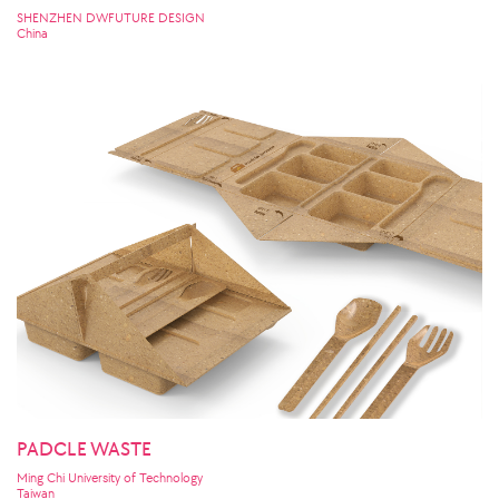
SHENZHEN DWFUTURE DESIGN
China
PADCLE WASTE
Ming Chi University of Technology
Taiwan