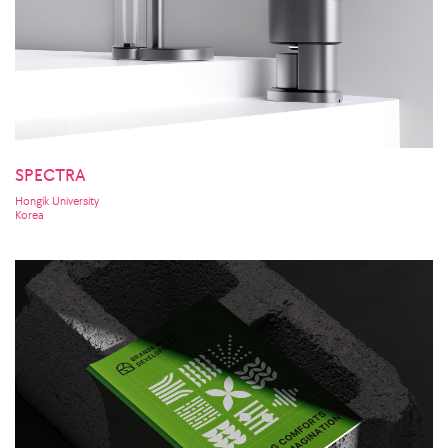
SPECTRA
Hongik University
Korea