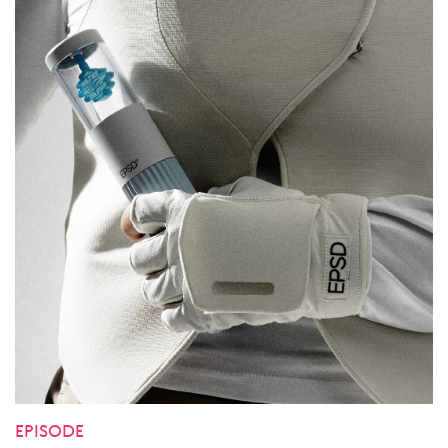
EPISODE