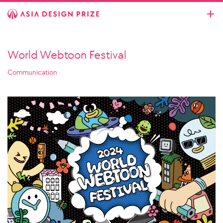
World Webtoon Festival
Communication