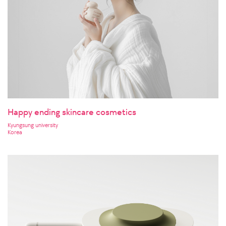
Happy ending skincare cosmetics
Kyungsung university
Korea