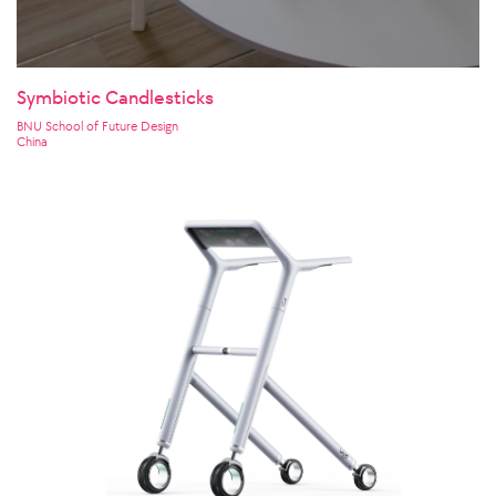
Symbiotic Candlesticks
BNU School of Future Design
China