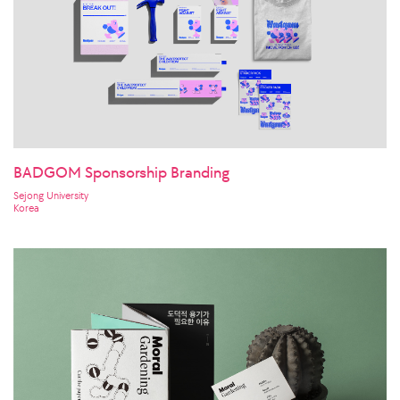
BADGOM Sponsorship Branding
Sejong University
Korea