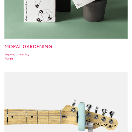
MORAL GARDENING
Sejong University
Korea