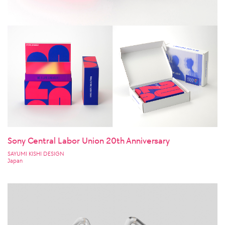
Sony Central Labor Union 20th Anniversary
SAYUMI KISHI DESIGN
Japan