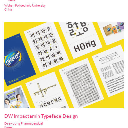
Wuhan Polytechnic University
China
DW Impactamin Typeface Design
Daewoong Pharmaceutical
Korea