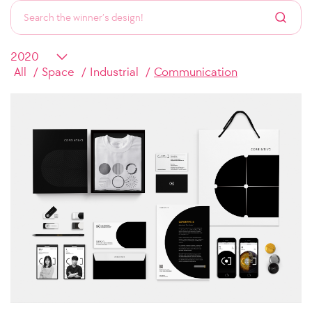
All
Space
Industrial
Communication