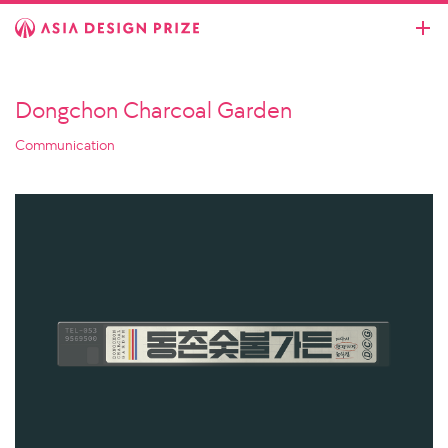
Dongchon Charcoal Garden
Communication