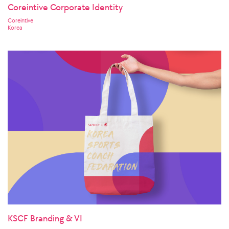
Coreintive Corporate Identity
Coreintive
Korea
KSCF Branding & VI