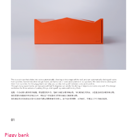
Piggy bank