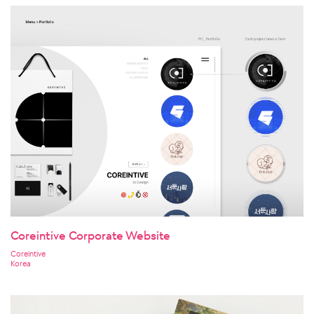
Coreintive Corporate Website
Coreintive
Korea