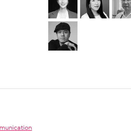
unication