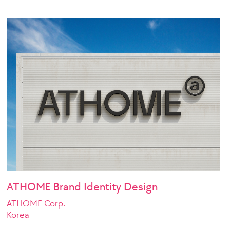
ATHOME Brand Identity Design
ATHOME Corp.
Korea