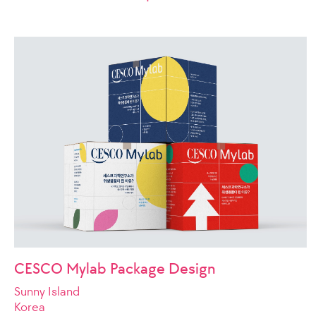
CESCO Mylab Package Design
Sunny Island
Korea