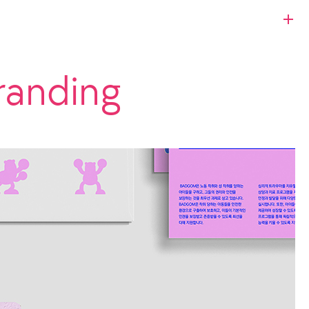
anding