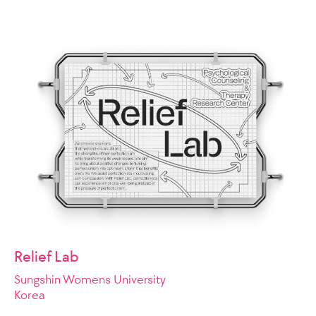
Relief Lab
Sungshin Womens University
Korea