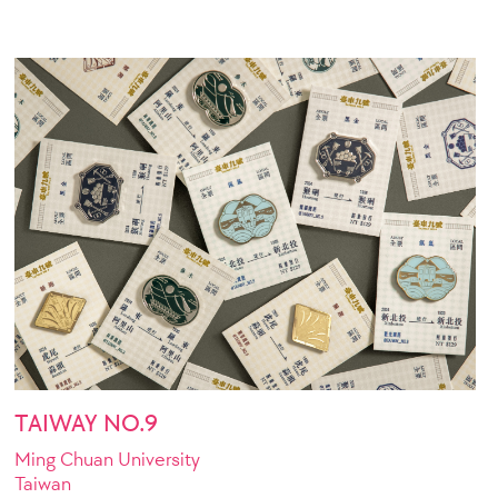
TAIWAY NO.9
Ming Chuan University
Taiwan