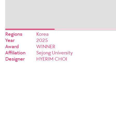
Regions
Korea
Year
2025
Award
WINNER
Affiliation
Sejong University
Designer
HYERIM CHOI