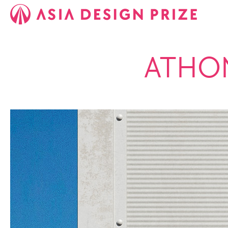
ATHOM