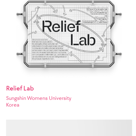
Relief Lab
Sungshin Womens University
Korea