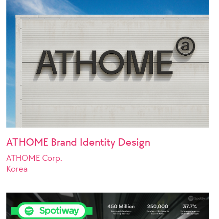
ATHOME Brand Identity Design
ATHOME Corp.
Korea