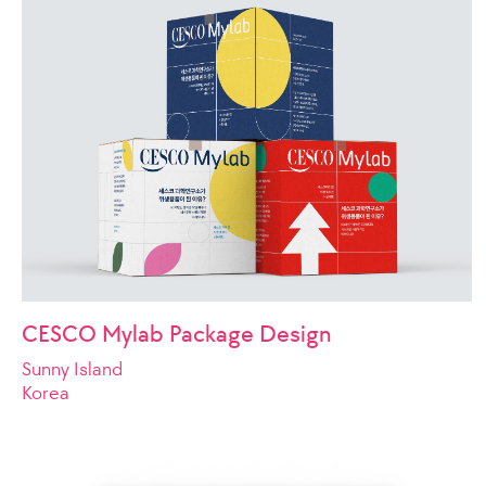
CESCO Mylab Package Design
Sunny Island
Korea