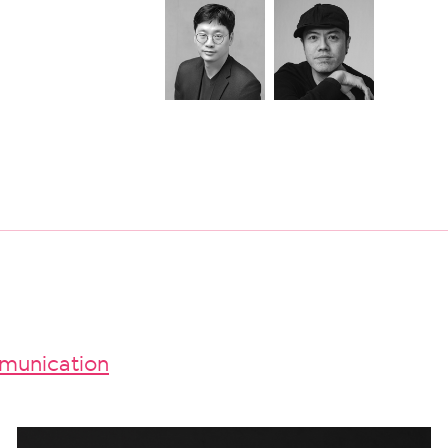
unication