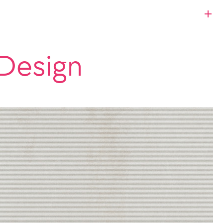
Design