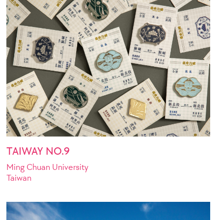
TAIWAY NO.9
Ming Chuan University
Taiwan