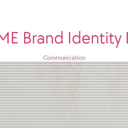
E Brand Identity 
Communication