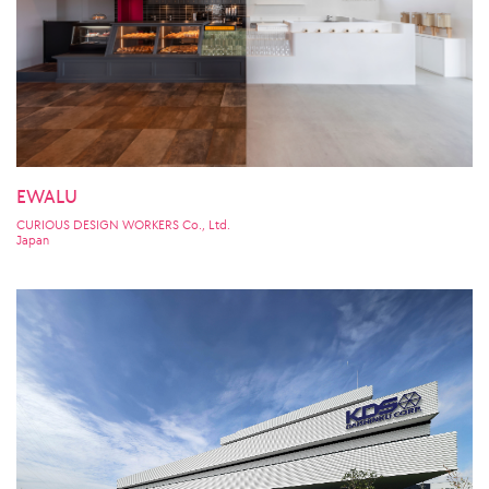
EWALU
CURIOUS DESIGN WORKERS Co., Ltd.
Japan