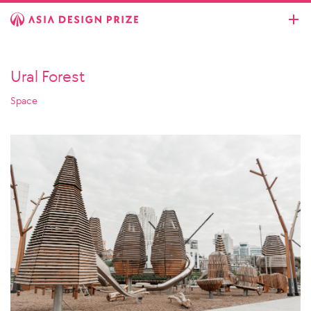
Ural Forest
Space