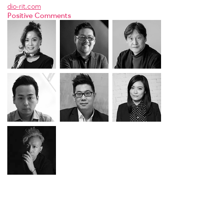
dio-rit.com
Positive Comments