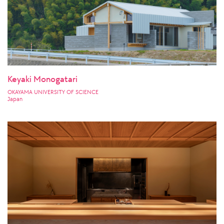
Keyaki Monogatari
OKAYAMA UNIVERSITY OF SCIENCE
Japan