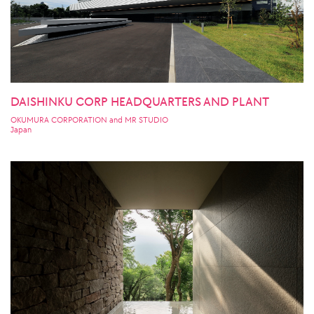
DAISHINKU CORP HEADQUARTERS AND PLANT
OKUMURA CORPORATION and MR STUDIO
Japan