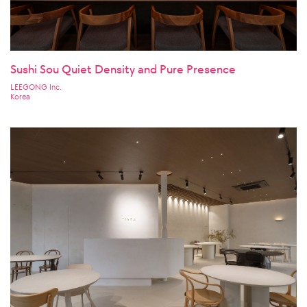
Sushi Sou Quiet Density and Pure Presence
LEEGONG Inc.
Korea