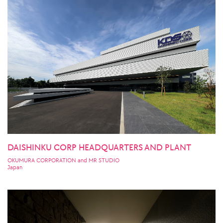
DAISHINKU CORP HEADQUARTERS AND PLANT
OKUMURA CORPORATION and MR STUDIO
Japan