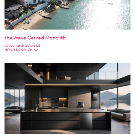
the Wave Carved Monolith
cocoon architecture ltd
HONG KONG, CHINA