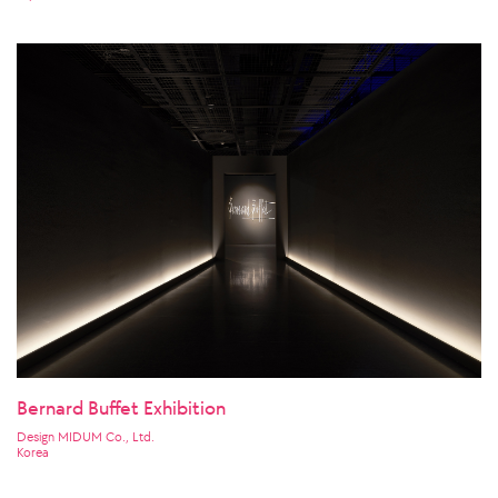
Bernard Buffet Exhibition
Design MIDUM Co., Ltd.
Korea