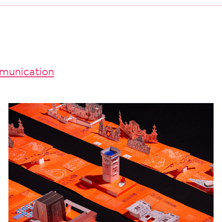
unication