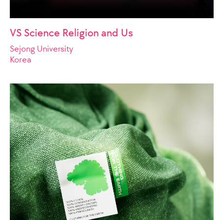
VS Science Religion and Us
Sejong University
Korea