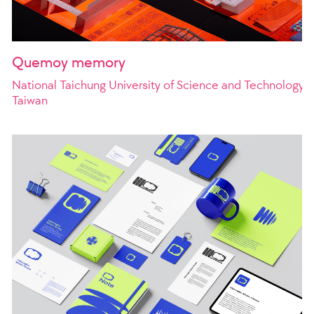
Quemoy memory
National Taichung University of Science and Technology
Taiwan