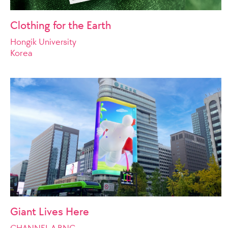
Clothing for the Earth
Hongik University
Korea
Giant Lives Here