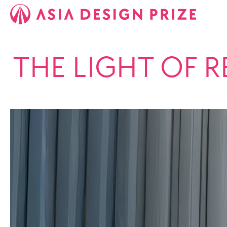
THE LIGHT OF 