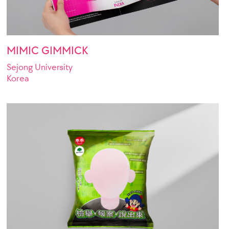
MIMIC GIMMICK
Sejong University
Korea