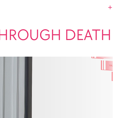
 THROUGH DEATH