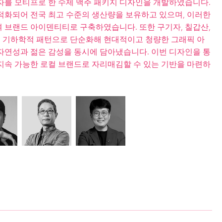
자를 모티프로 한 수제 맥주 패키지 디자인을 개발하였습니다.
적화되어 전국 최고 수준의 생산량을 보유하고 있으며, 이러한
 브랜드 아이덴티티로 구축하였습니다. 또한 구기자, 칠갑산,
경을 기하학적 패턴으로 단순화해 현대적이고 청량한 그래픽 아
자연성과 젊은 감성을 동시에 담아냈습니다. 이번 디자인을 통
지속 가능한 로컬 브랜드로 자리매김할 수 있는 기반을 마련하