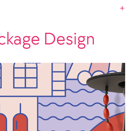
ackage Design