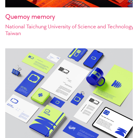
Quemoy memory
National Taichung University of Science and Technology
Taiwan