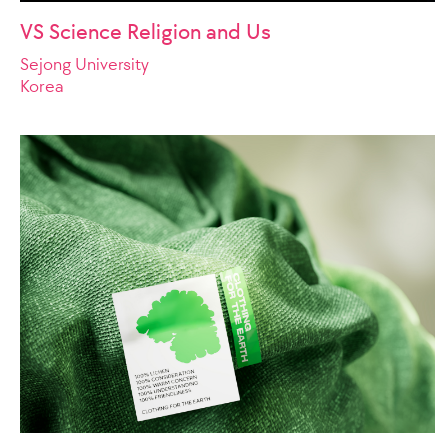
VS Science Religion and Us
Sejong University
Korea