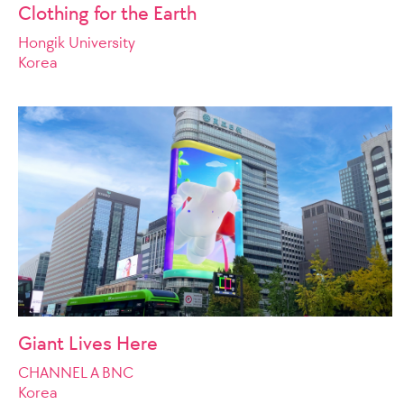
Clothing for the Earth
Hongik University
Korea
Giant Lives Here
CHANNEL A BNC
Korea