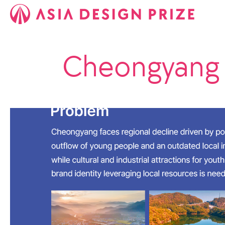
Cheongyang G