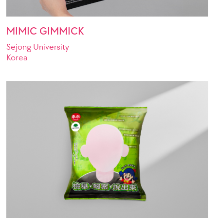
MIMIC GIMMICK
Sejong University
Korea