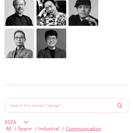
All
Space
Industrial
Communication