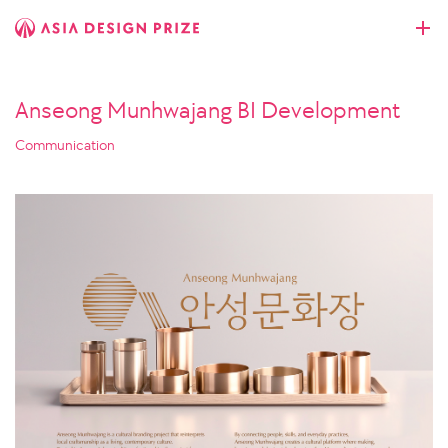
Anseong Munhwajang BI Development
Communication