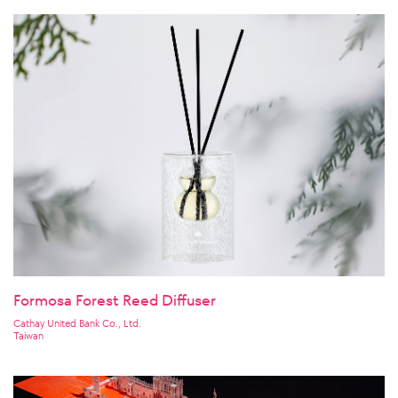
Formosa Forest Reed Diffuser
Cathay United Bank Co., Ltd.
Taiwan