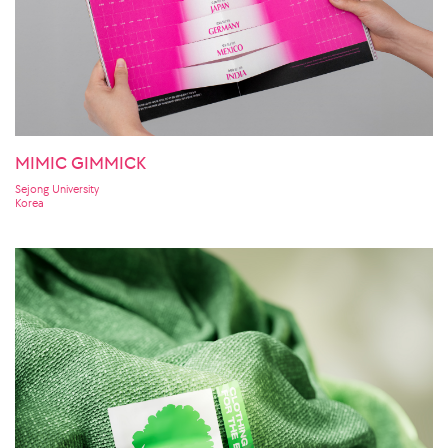
MIMIC GIMMICK
Sejong University
Korea