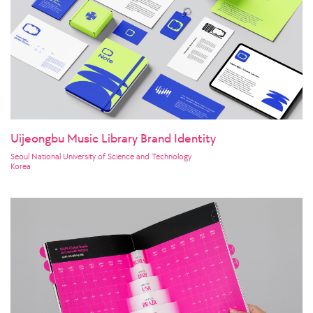
Uijeongbu Music Library Brand Identity
Seoul National University of Science and Technology
Korea