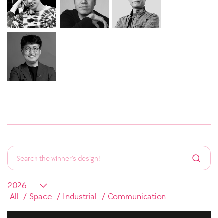
All
Space
Industrial
Communication