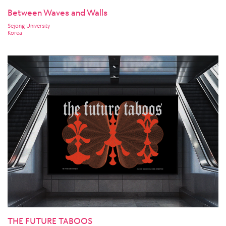
Between Waves and Walls
Sejong University
Korea
THE FUTURE TABOOS