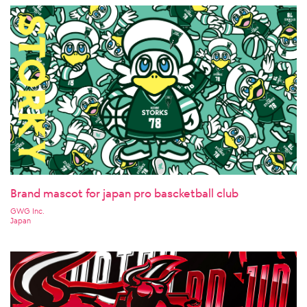
Brand mascot for japan pro bascketball club
GWG Inc.
Japan