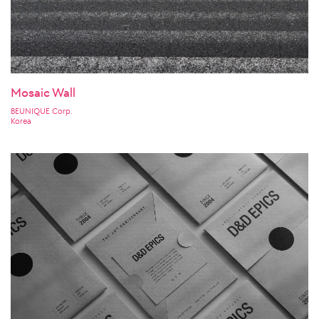
Mosaic Wall
BEUNIQUE Corp.
Korea