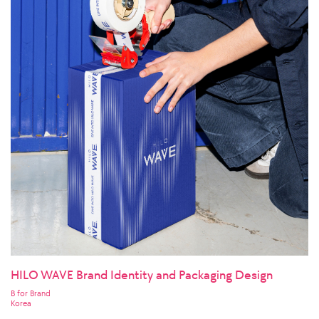
HILO WAVE Brand Identity and Packaging Design
B for Brand
Korea