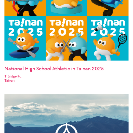
National High School Athletic in Tainan 2025
T Bridge ltd.
Taiwan