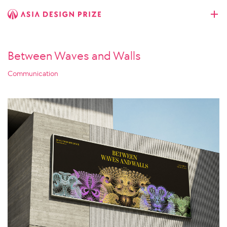
Between Waves and Walls
Communication