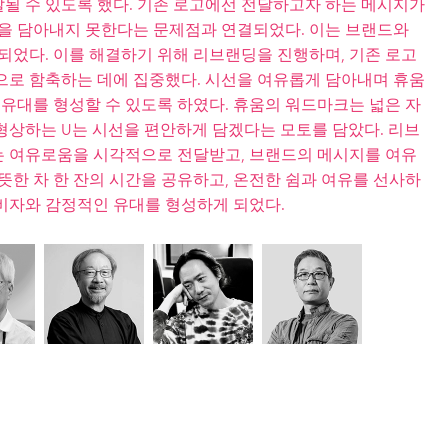
될 수 있도록 했다. 기존 로고에선 전달하고자 하는 메시지가
선을 담아내지 못한다는 문제점과 연결되었다. 이는 브랜드와
되었다. 이를 해결하기 위해 리브랜딩을 진행하며, 기존 로고
으로 함축하는 데에 집중했다. 시선을 여유롭게 담아내며 휴움
 유대를 형성할 수 있도록 하였다. 휴움의 워드마크는 넓은 자
형상하는 U는 시선을 편안하게 담겠다는 모토를 담았다. 리브
 여유로움을 시각적으로 전달받고, 브랜드의 메시지를 여유
뜻한 차 한 잔의 시간을 공유하고, 온전한 쉼과 여유를 선사하
비자와 감정적인 유대를 형성하게 되었다.