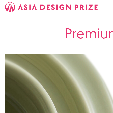
Premiu