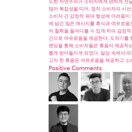
도한 자연주의가 소비자에게 편하게 전달
많아 복잡성을 띠어, 정작 소비자의 시
소비자 간 감정적 유대 형성에 어려움이 
에 담긴 많은 메시지를 휴식과 여유로움
의 철학을 들여다볼 수 있게 하여 감정적
간으로 여유로움을 제공한다. 도자기를 
랜딩을 통해 소비자들은 휴움이 제공하는
롭게 받아들이게 되었다. 일상 속에서 따
고자 한 휴움은 여유로움을 제공하고 소
Positive Comments