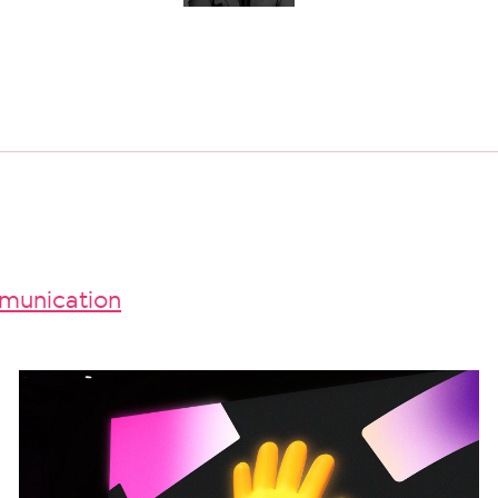
unication