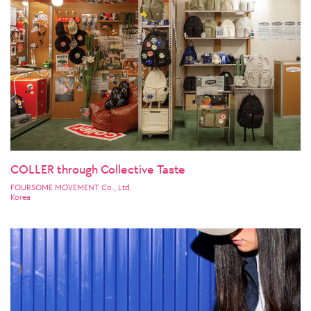
COLLER through Collective Taste
FOURSOME MOVEMENT Co., Ltd.
Korea