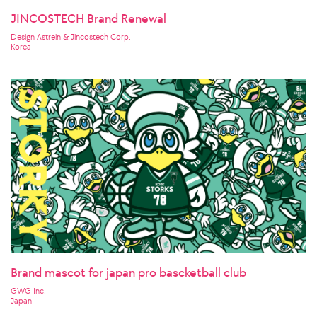
JINCOSTECH Brand Renewal
Design Astrein & Jincostech Corp.
Korea
Brand mascot for japan pro bascketball club
GWG Inc.
Japan