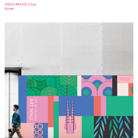
MEGA BRAND Corp.
Korea