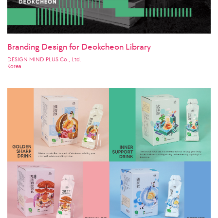
Branding Design for Deokcheon Library
DESIGN MIND PLUS Co., Ltd.
Korea