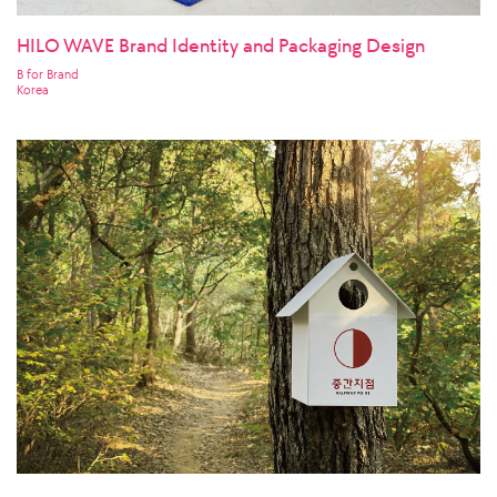
HILO WAVE Brand Identity and Packaging Design
B for Brand
Korea