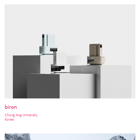
biron
Chung Ang University
Korea