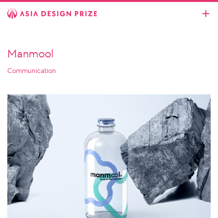
Manmool
Communication