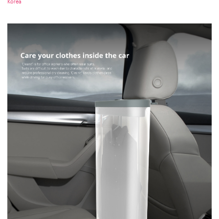
Korea