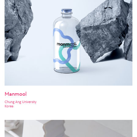
Manmool
Chung Ang University
Korea