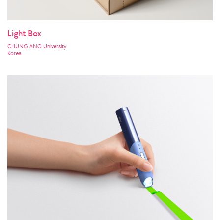
Light Box
CHUNG ANG University
Korea