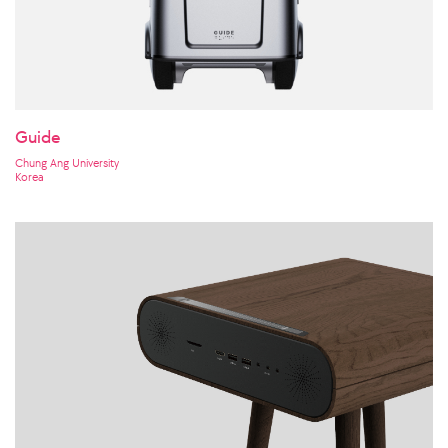
Guide
Chung Ang University
Korea