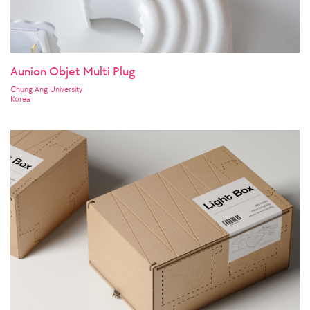
Aunion Objet Multi Plug
Chung Ang University
Korea