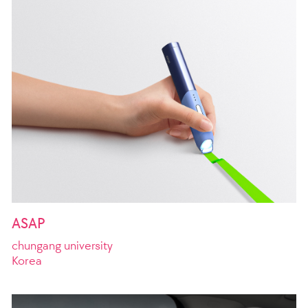
ASAP
chungang university
Korea