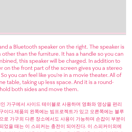
 and a Bluetooth speaker on the right. The speaker is
other than the furniture. It has a handle so you can
ined, this speaker will be charged. In addition to
r on the front part of the screen gives you a stereo
o you can feel like you're in a movie theater. All of
e table, taking up less space. And it is a round-
o hold both sides and move them.
 1인 가구에서 사이드 테이블로 사용하며 영화와 영상을 편리
가구이다.제품의 왼쪽에는 빔프로젝트가 있고 오른쪽에는 블루
형으로 가구외 다른 장소에서도 사용이 가능하며 손잡이 부분이
합되었을 때는 이 스피커는 충전이 되어진다. 이 스피커이외에