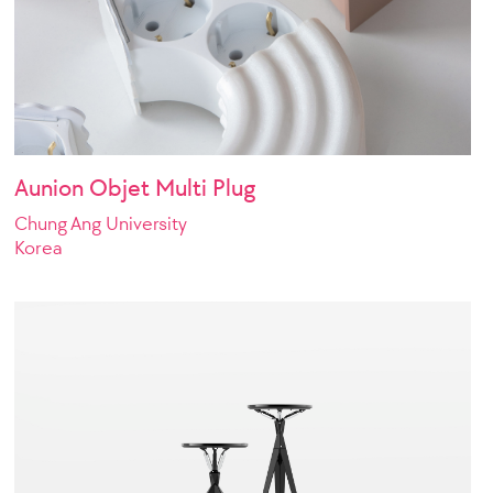
Aunion Objet Multi Plug
Chung Ang University
Korea