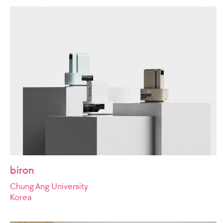
biron
Chung Ang University
Korea