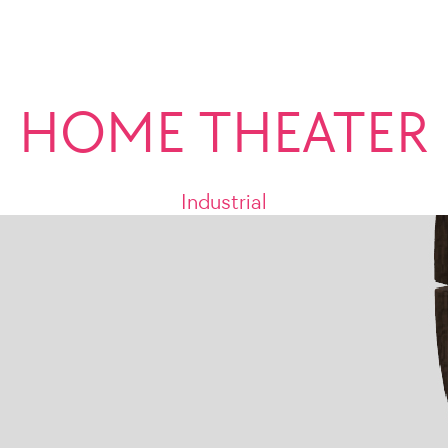
HOME THEATER
Industrial