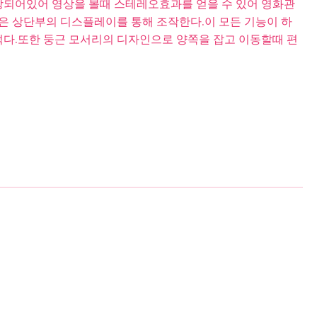
되어있어 영상을 볼때 스테레오효과를 얻을 수 있어 영화관
동은 상단부의 디스플레이를 통해 조작한다.이 모든 기능이 하
다.또한 둥근 모서리의 디자인으로 양쪽을 잡고 이동할때 편