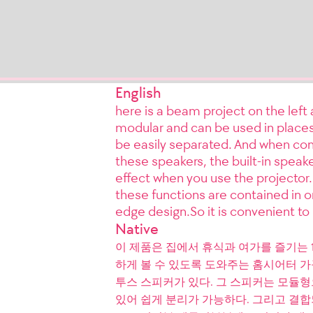
English
here is a beam project on the left
modular and can be used in places 
be easily separated. And when comb
these speakers, the built-in speake
effect when you use the projector. S
these functions are contained in on
edge design.So it is convenient t
Native
이 제품은 집에서 휴식과 여가를 즐기는
하게 볼 수 있도록 도와주는 홈시어터 
투스 스피커가 있다. 그 스피커는 모듈
있어 쉽게 분리가 가능하다. 그리고 결