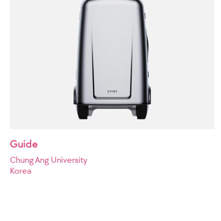
Guide
Chung Ang University
Korea