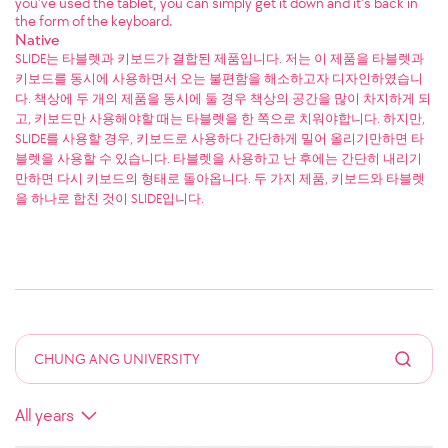
you've used the tablet, you can simply get it down and it's back in
the form of the keyboard.
Native
SLIDE는 타블렛과 키보드가 결합된 제품입니다. 저는 이 제품을 타블렛과
키보드를 동시에 사용하면서 오는 불편함을 해소하고자 디자인하였습니
다. 책상에 두 개의 제품을 동시에 둘 경우 책상의 공간을 많이 차지하게 되
고, 키보드만 사용해야할 때는 타블렛을 한 쪽으로 치워야합니다. 하지만,
SLIDE를 사용할 경우, 키보드로 사용하다 간단하게 밀어 올리기만하면 타
블렛을 사용할 수 있습니다. 타블렛을 사용하고 난 후에는 간단히 내리기
만하면 다시 키보드의 형태로 돌아옵니다. 두 가지 제품, 키보드와 타블렛
을 하나로 합친 것이 SLIDE입니다.