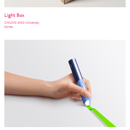
Light Box
CHUNG ANG University
Korea