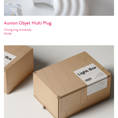
Aunion Objet Multi Plug
Chung Ang University
Korea