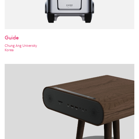
Guide
Chung Ang University
Korea