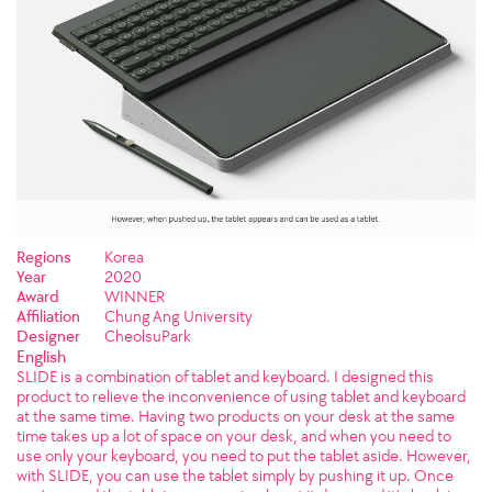
Regions
Korea
Year
2020
Award
WINNER
Affiliation
Chung Ang University
Designer
CheolsuPark
English
SLIDE is a combination of tablet and keyboard. I designed this
product to relieve the inconvenience of using tablet and keyboard
at the same time. Having two products on your desk at the same
time takes up a lot of space on your desk, and when you need to
use only your keyboard, you need to put the tablet aside. However,
with SLIDE, you can use the tablet simply by pushing it up. Once