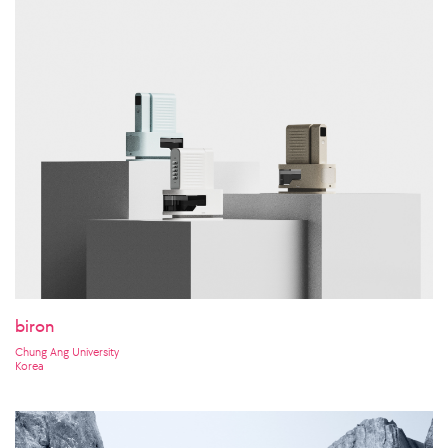
biron
Chung Ang University
Korea