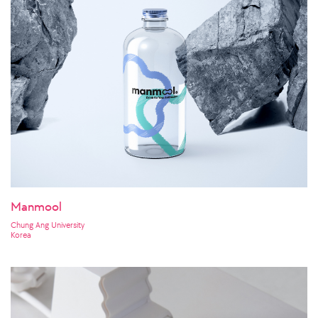
Manmool
Chung Ang University
Korea