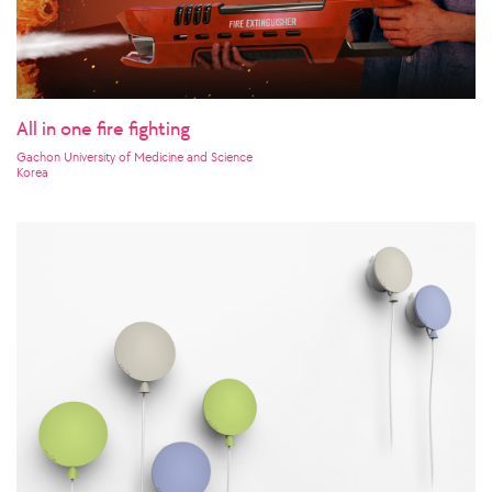
All in one fire fighting
Gachon University of Medicine and Science
Korea