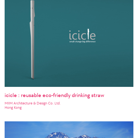
icicle : reusable eco-friendly drinking straw
MIIM Architecture & Design Co. Ltd.
Hong Kong