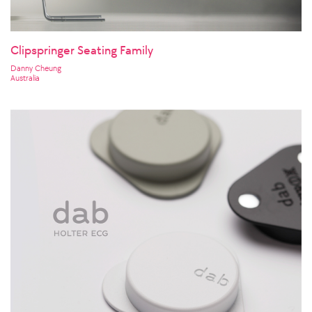
Clipspringer Seating Family
Danny Cheung
Australia