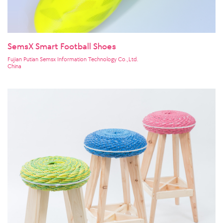
SemsX Smart Football Shoes
Fujian Putian Semsx Information Technology Co.,Ltd.
China