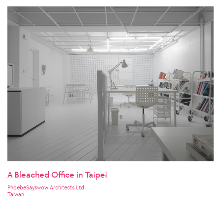
A Bleached Office in Taipei
PhoebeSayswow Architects Ltd.
Taiwan