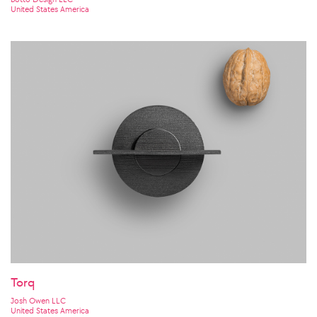
United States America
Torq
Josh Owen LLC
United States America