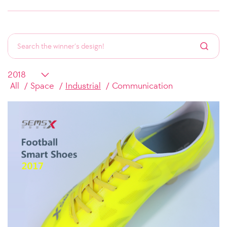
All
Space
Industrial
Communication