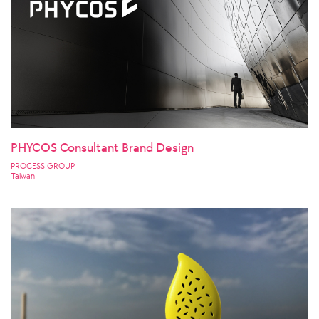
PHYCOS Consultant Brand Design
PROCESS GROUP
Taiwan