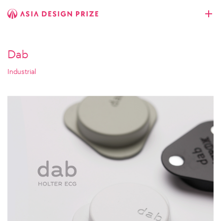
Dab
Industrial