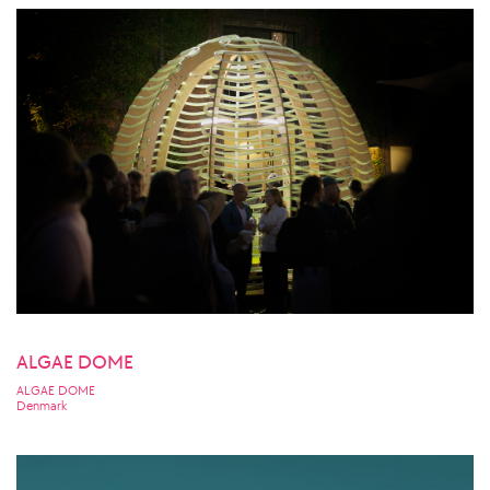
ALGAE DOME
ALGAE DOME
Denmark