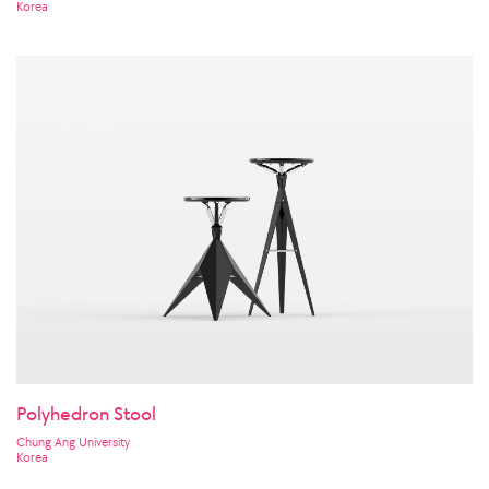
Korea
Polyhedron Stool
Chung Ang University
Korea