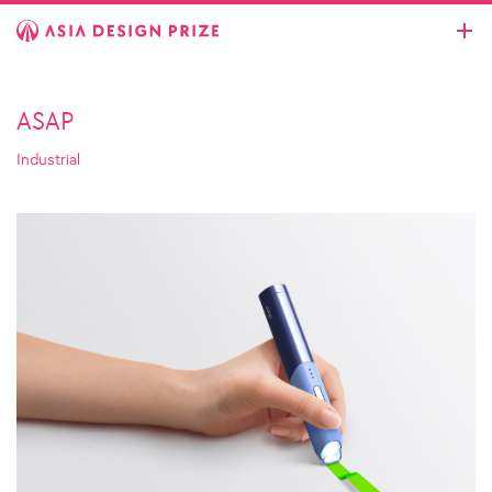
ASAP
Industrial