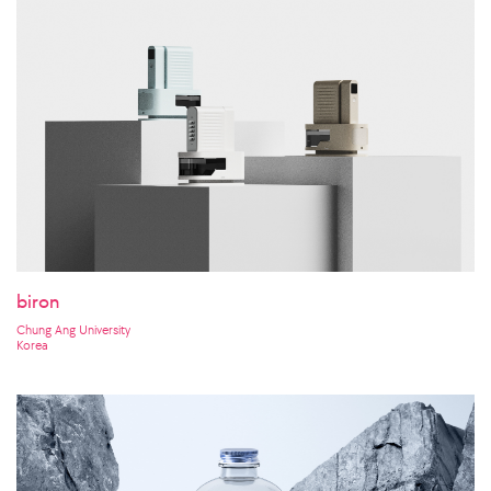
biron
Chung Ang University
Korea