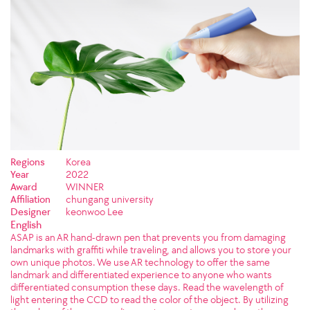
Regions
Korea
Year
2022
Award
WINNER
Affiliation
chungang university
Designer
keonwoo Lee
English
ASAP is an AR hand-drawn pen that prevents you from damaging
landmarks with graffiti while traveling, and allows you to store your
own unique photos. We use AR technology to offer the same
landmark and differentiated experience to anyone who wants
differentiated consumption these days. Read the wavelength of
light entering the CCD to read the color of the object. By utilizing