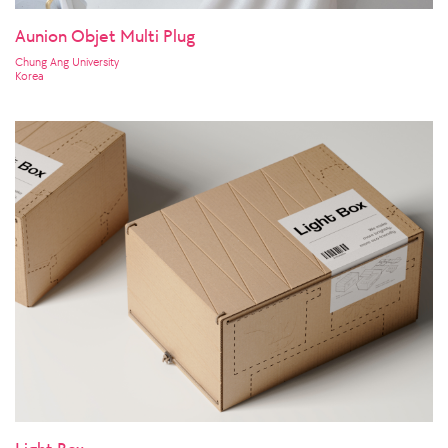
Aunion Objet Multi Plug
Chung Ang University
Korea