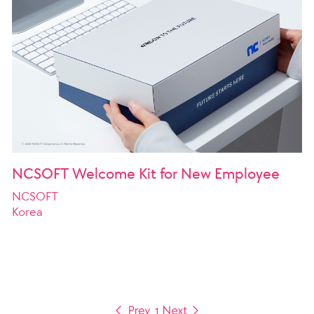
NCSOFT Welcome Kit for New Employee
NCSOFT
Korea
1