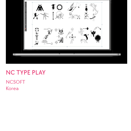
NC TYPE PLAY
NCSOFT
Korea