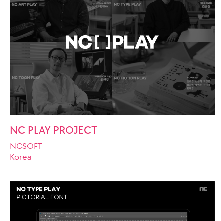
NC PLAY PROJECT
NCSOFT
Korea