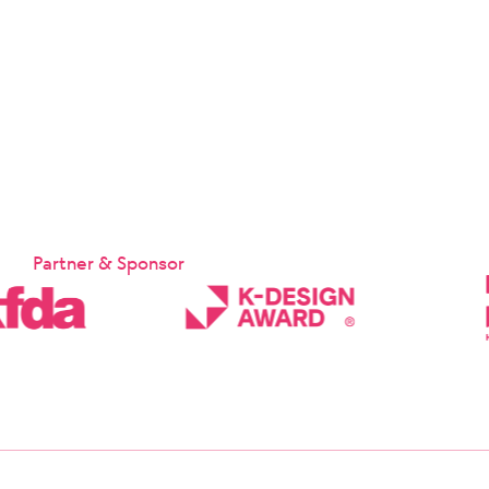
Partner & Sponsor