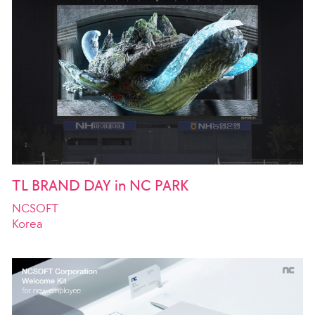
TL BRAND DAY in NC PARK
NCSOFT
Korea