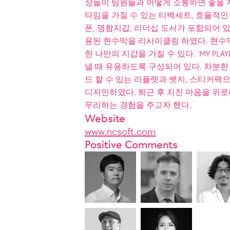
장들이 팀원들과 어떻게 소통하면 좋을 
타임을 가질 수 있는 티백세트, 효율적인
폰, 명함지갑, 리더십 도서가 포함되어 있
용된 현수막을 리사이클링 하였다. 현수
한 나만의 지갑을 가질 수 있다. ‘MY PL
낼 때 유용하도록 구성되어 있다. 차분
드 할 수 있는 리플렛과 뱃지, 스티커팩
디자인하였다. 퇴근 후 지친 마음을 위
무리하는 경험을 주고자 했다.
Website
www.ncsoft.com
Positive Comments