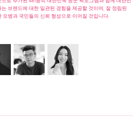
으로 추가된 481종의 대한민국 공군 픽토그램과 함께 대한민
는 브랜드에 대한 일관된 경험을 제공할 것이며, 잘 정립된
 모병과 국민들의 신뢰 형성으로 이어질 것입니다.