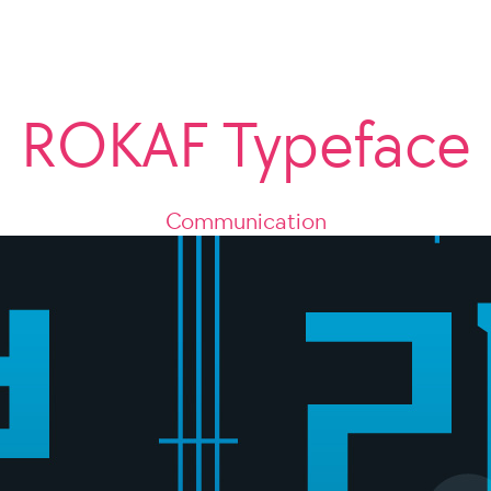
ROKAF Typeface
Communication