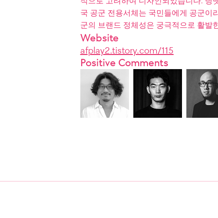
적으로 고려하여 디자인되었습니다. 딩뱃
국 공군 전용서체는 국민들에게 공군이라
군의 브랜드 정체성은 궁극적으로 활발한
Website
afplay2.tistory.com/115
Positive Comments