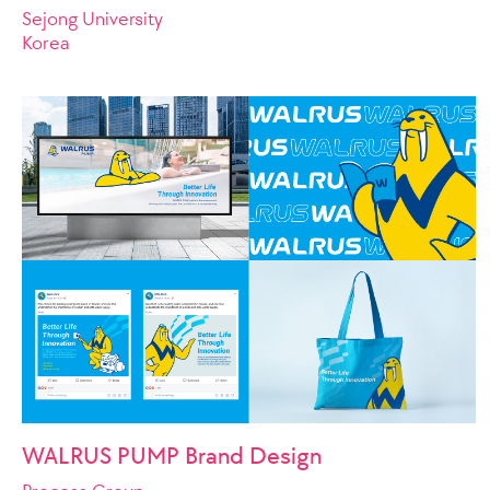
Sejong University
Korea
WALRUS PUMP Brand Design