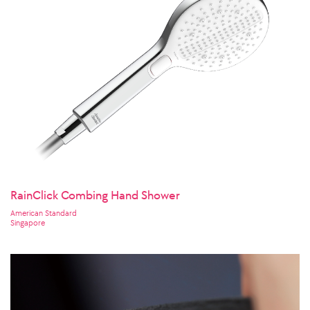
RainClick Combing Hand Shower
American Standard
Singapore