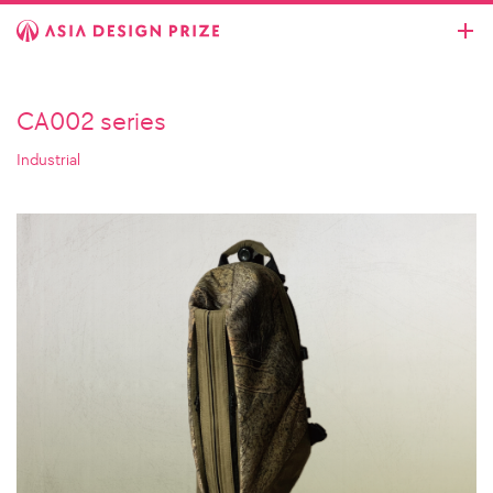
CA002 series
Industrial