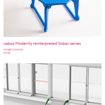
nabos Modernly reinterpreted Soban series
Hongik University
Korea