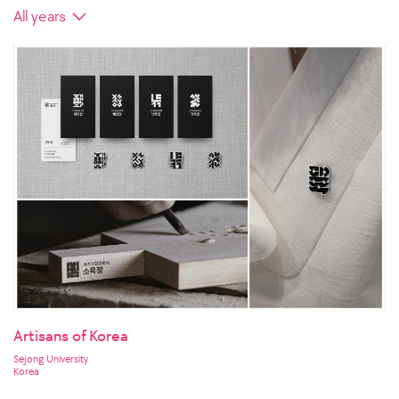
Artisans of Korea
Sejong University
Korea