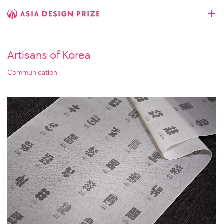
Artisans of Korea
Communication