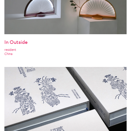
In Outside
resident
China