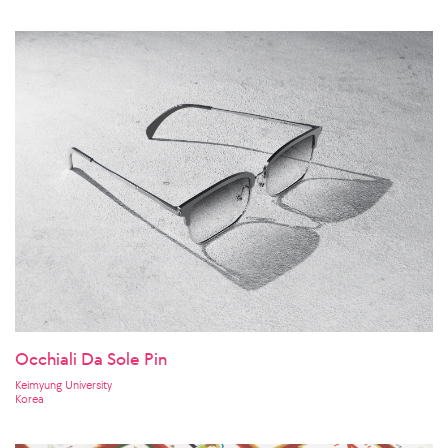
Occhiali Da Sole Pin
Keimyung University
Korea