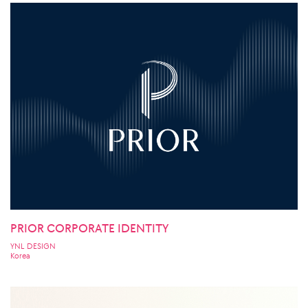
PRIOR CORPORATE IDENTITY
YNL DESIGN
Korea