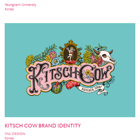
Yeungnam University
Korea
KITSCH COW BRAND IDENTITY
YNL DESIGN
Korea