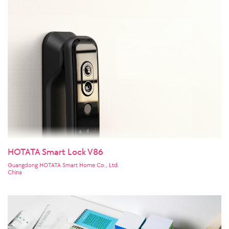
HOTATA Smart Lock V86
Guangdong HOTATA Smart Home Co., Ltd.
China