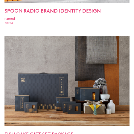
SPOON RADIO BRAND IDENTITY DESIGN
named
Korea