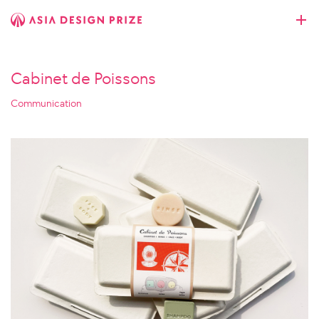
Cabinet de Poissons
Communication