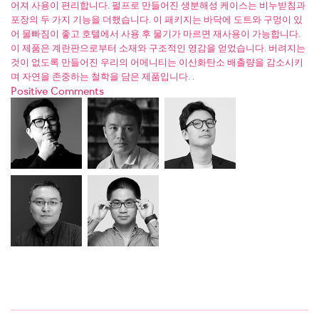
어져 사용이 편리합니다. 펄프로 만들어진 생분해성 케이스는 비누받침과
포장의 두 가지 기능을 더했습니다. 이 패키지는 바닥에 도트와 구멍이 있
어 물빠짐이 좋고 호텔에서 사용 후 물기가 마르면 재사용이 가능합니다.
이 제품은 계란판으로부터 소재와 구조적인 영감을 얻었습니다. 버려지는
것이 없도록 만들어진 우리의 어메니티는 이산화탄소 배출량을 감소시키
며 자연을 존중하는 철학을 담은 제품입니다. .
Positive Comments