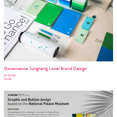
Governance Jungnang Local Brand Design
ist Studio
Korea