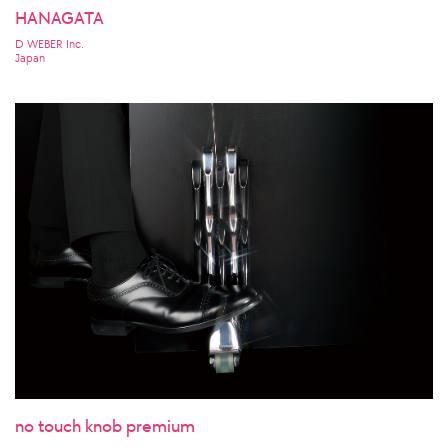
HANAGATA
D WEBER Inc.
Japan
no touch knob premium