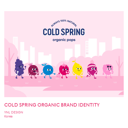
COLD SPRING ORGANIC BRAND IDENTITY
YNL DESIGN
Korea