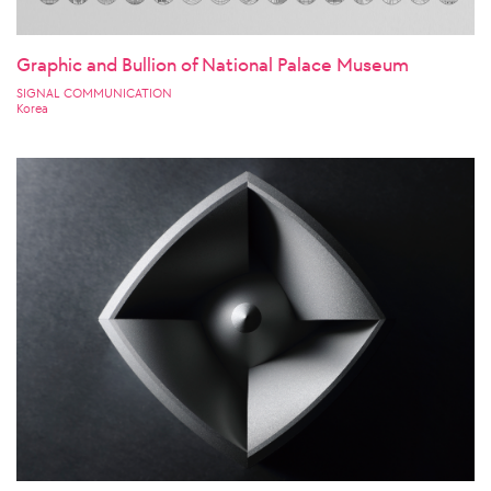
Graphic and Bullion of National Palace Museum
SIGNAL COMMUNICATION
Korea