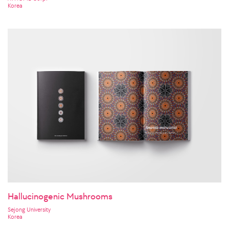
Korea
Hallucinogenic Mushrooms
Sejong University
Korea