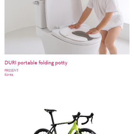
DURI portable folding potty
PRESENT
Korea