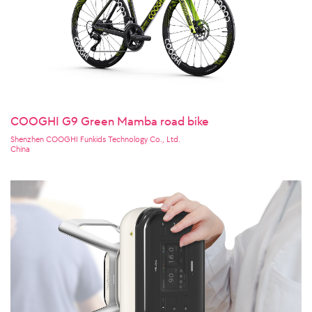
COOGHI G9 Green Mamba road bike
Shenzhen COOGHI Funkids Technology Co., Ltd.
China