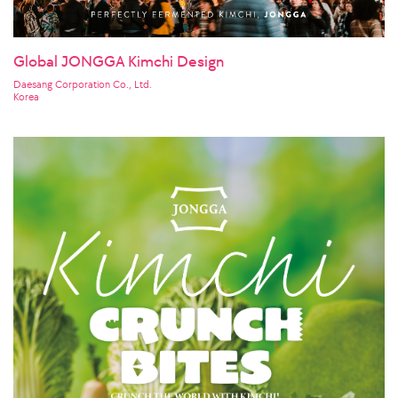
Global JONGGA Kimchi Design
Daesang Corporation Co., Ltd.
Korea