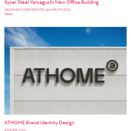
Kyoei Steel Yamaguchi New Office Building
OKUMURA CORPORATION and MR STUDIO
Japan
ATHOME Brand Identity Design
ATHOME Corp.