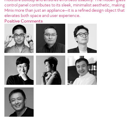
control panel contributes to its sleek, minimalist aesthetic, making
Minix more than just an appliance—it is a refined design object that
elevates both space and user experience.
Positive Comments