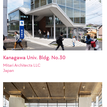
Kanagawa Univ. Bldg. No.30
Mitari Architects LLC
Japan