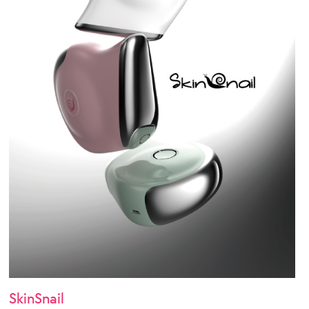
SkinSnail