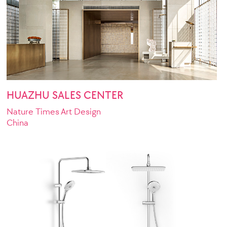
HUAZHU SALES CENTER
Nature Times Art Design
China