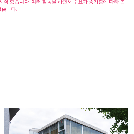
시작 했습니다. 여러 활동을 하면서 수요가 증가함에 따라 본
었습니다.