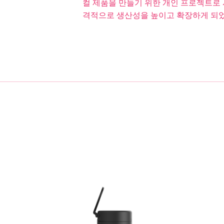
컬 제품을 만들기 위한 개인 프로젝트로 
격적으로 생산성을 높이고 확장하게 되