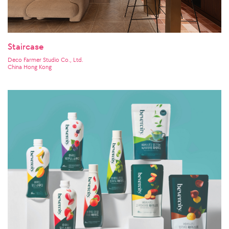
Staircase
Deco Farmer Studio Co., Ltd.
China Hong Kong