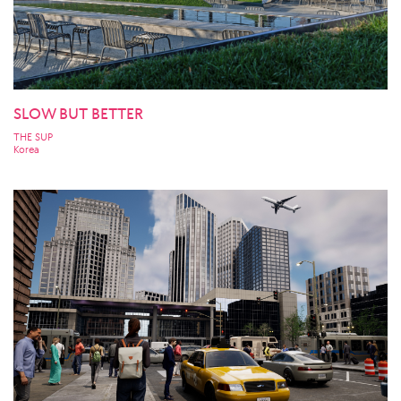
SLOW BUT BETTER
THE SUP
Korea