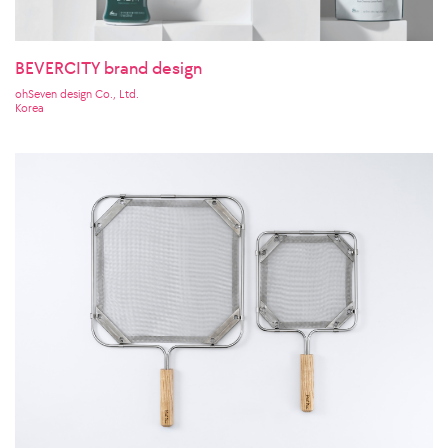
BEVERCITY brand design
ohSeven design Co., Ltd.
Korea