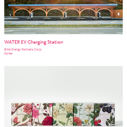
WATER EV Charging Station
Brite Energy Partners Corp.
Korea