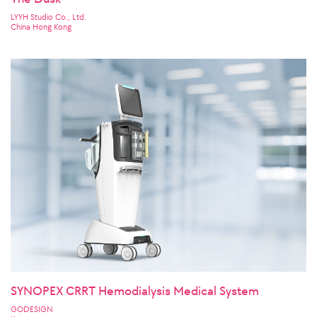
LYYH Studio Co., Ltd.
China Hong Kong
SYNOPEX CRRT Hemodialysis Medical System
GODESIGN