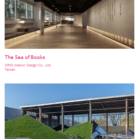
The Sea of Books
XIPIN Interior Design Co., Ltd.
Taiwan