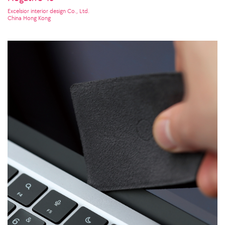
Excelsior interior design Co., Ltd.
China Hong Kong