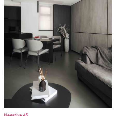
Negative 45