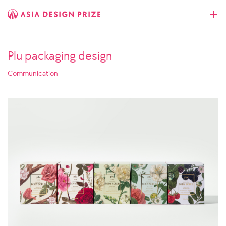
Plu packaging design
Communication