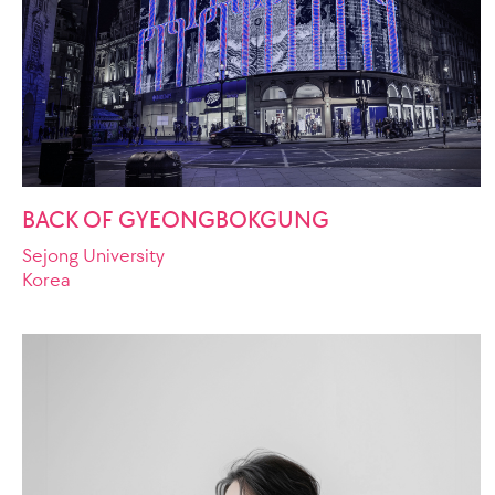
BACK OF GYEONGBOKGUNG
Sejong University
Korea