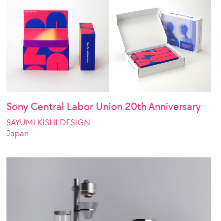
Sony Central Labor Union 20th Anniversary
SAYUMI KISHI DESIGN
Japan