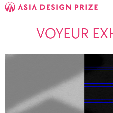
VOYEUR EXH