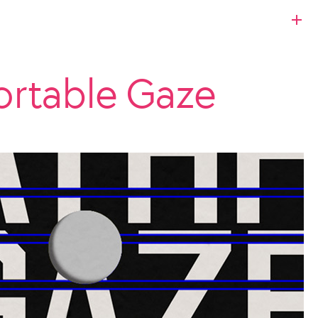
rtable Gaze