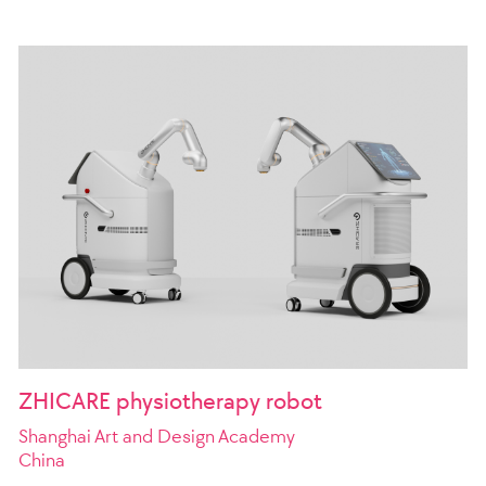
ZHICARE physiotherapy robot
Shanghai Art and Design Academy
China