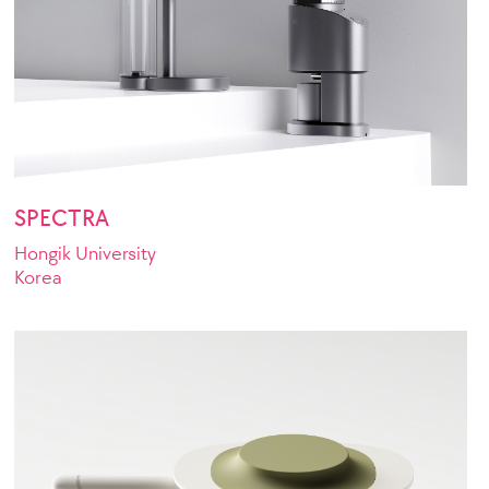
SPECTRA
Hongik University
Korea