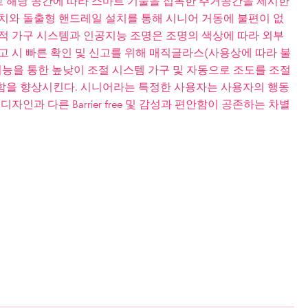
 해당 공간에 따라 스마트 기술을 접목한 주거공간을 제시한
설치와 돌출형 핸드레일 설치를 통해 시니어 거동에 불편이 없
변적 가구 시스템과 인공지능 조명은 조명의 색상에 따라 외부
고 시 빠른 확인 및 신고를 위해 매직글라스(사용상에 따라 불
지능을 통한 높낮이 조절 시스템 가구 및 자동으로 조도를 조절
함을 향상시킨다. 시니어라는 특정한 사용자는 사용자의 행동
자인과 다른 Barrier free 및 감성과 편안함이 공존하는 차별