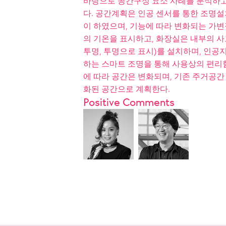
바탕으로 공간구성 요소 사례를 분석하고
다. 공간계획은 인공 센서를 통한 조명
이 하였으며, 기능에 따라 변화되는 가
의 기온을 표시하고, 화장실은 내부의 사
투명, 투명으로 표시)를 설치하며, 인공
하는 스마트 조명을 통해 사용상의 편리
에 따라 공간은 변화되며, 기존 주거공간 디
화된 공간으로 계획한다.
Positive Comments