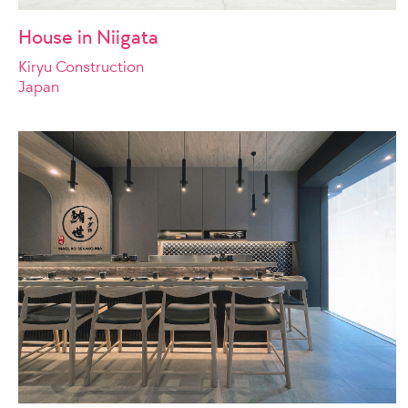
House in Niigata
Kiryu Construction
Japan