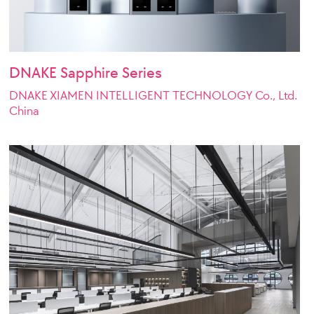
DNAKE Sapphire Series
DNAKE XIAMEN INTELLIGENT TECHNOLOGY Co., Ltd.
China