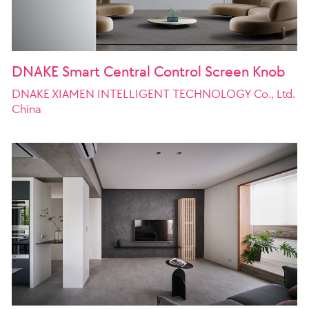
DNAKE Smart Central Control Screen Knob
DNAKE XIAMEN INTELLIGENT TECHNOLOGY Co., Ltd.
China