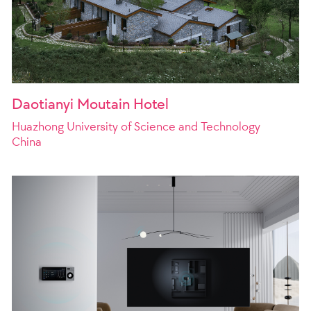
Daotianyi Moutain Hotel
Huazhong University of Science and Technology
China