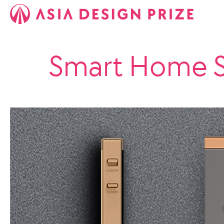
Smart Home 