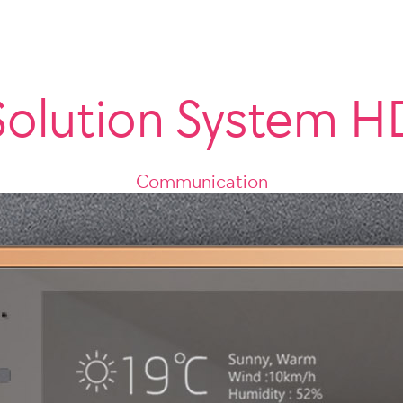
Solution System 
Communication