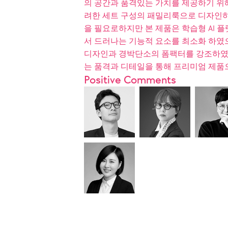
의 공간과 품격있는 가치를 제공하기 위
려한 세트 구성의 패밀리룩으로 디자인하였
을 필요로하지만 본 제품은 학습형 AI 
서 드러나는 기능적 요소를 최소화 하였
디자인과 경박단소의 폼팩터를 강조하였
는 품격과 디테일을 통해 프리미엄 제품
Positive Comments