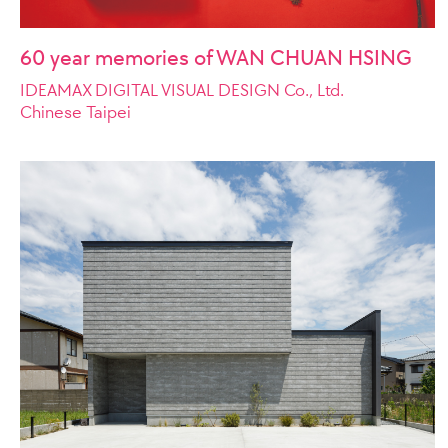
60 year memories of WAN CHUAN HSING
IDEAMAX DIGITAL VISUAL DESIGN Co., Ltd.
Chinese Taipei