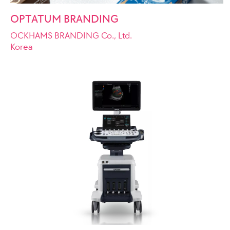
OPTATUM BRANDING
OCKHAMS BRANDING Co., Ltd.
Korea