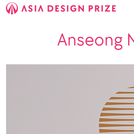
Anseong 