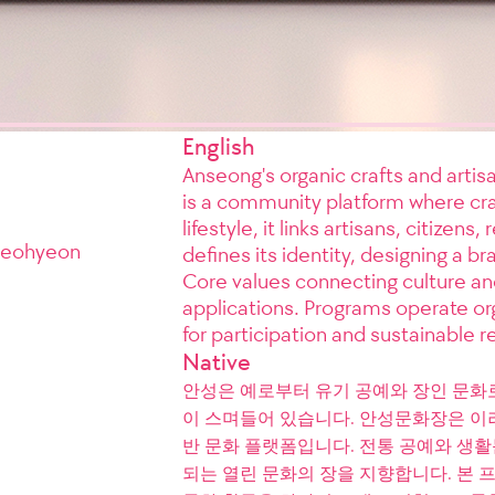
English
Anseong's organic crafts and arti
is a community platform where cra
lifestyle, it links artisans, citizen
Seohyeon
defines its identity, designing a b
Core values connecting culture and
applications. Programs operate org
for participation and sustainable 
Native
안성은 예로부터 유기 공예와 장인 문화로
이 스며들어 있습니다. 안성문화장은 이
반 문화 플랫폼입니다. 전통 공예와 생
되는 열린 문화의 장을 지향합니다. 본