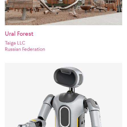
Ural Forest
Taiga LLC
Russian Federation