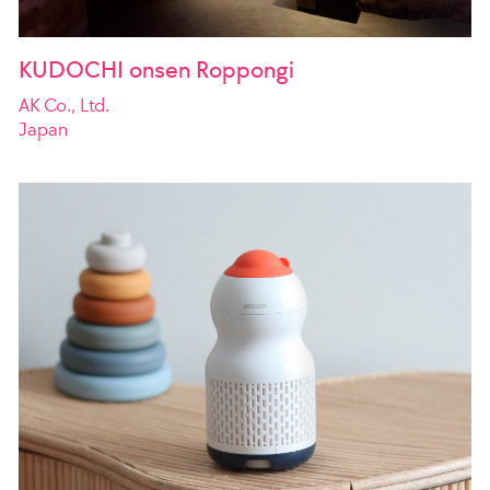
KUDOCHI onsen Roppongi
AK Co., Ltd.
Japan