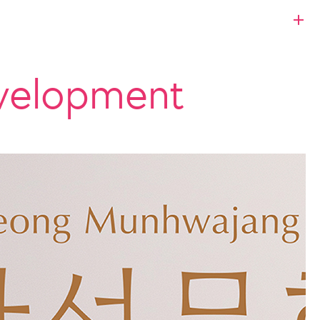
velopment