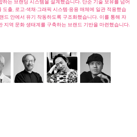
합하는 브랜딩 시스템을 설계했습니다. 단순 기술 보유를 넘어
 도출, 로고·색채·그래픽 시스템·응용 매체에 일관 적용했습
브랜드 안에서 유기 작동하도록 구조화했습니다. 이를 통해 자
한 지역 문화 생태계를 구축하는 브랜드 기반을 마련했습니다.