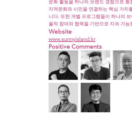
문화 활동을 하나의 브랜드 경험으로 통
지역문화와 시민을 연결하는 핵심 가치를
니다. 또한 개별 프로그램들이 하나의 
율적 참여와 협력을 기반으로 지속 가능
Website
www.sunnyisland.kr
Positive Comments