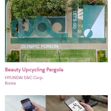
Beauty Upcycling Pergola
HYUNDAI E&C Corp.
Korea