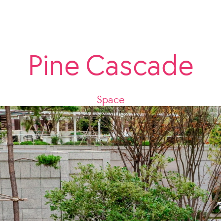
Pine Cascade
Space