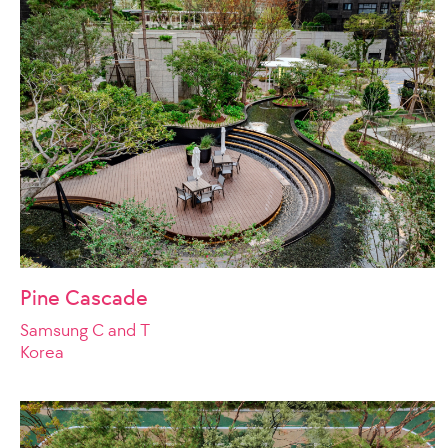
Pine Cascade
Samsung C and T
Korea