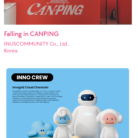
Falling in CANPING
INUSCOMMUNITY Co., Ltd.
Korea