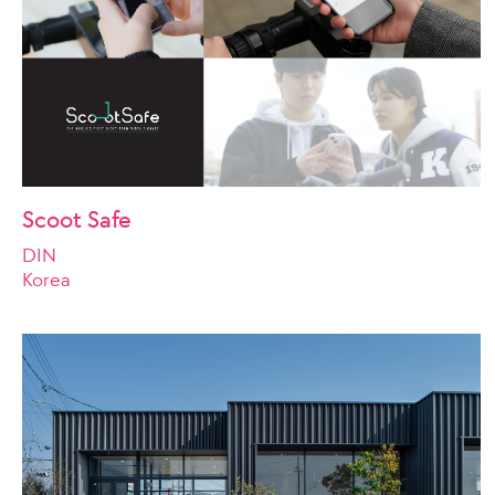
Scoot Safe
DIN
Korea