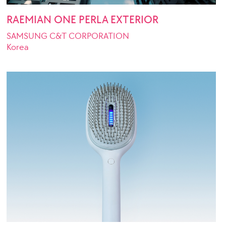
RAEMIAN ONE PERLA EXTERIOR
SAMSUNG C&T CORPORATION
Korea