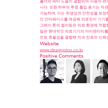
홀더와 워터 노즐이 결합되어 사용자 편
니다. 또한 하부의 투명 흡입 용기는 직
가능하며, 이는 위생성과 안전성을 보장
인 인터페이스를 제공해 의료진이 기기를
그레이 톤의 컬러링은 의료 환경에 적합
일은 현대적인 의료기기의 아이덴티티를 
진료 효율성을 결합해 치과 진료의 신뢰
Website
www.designpino.co.kr
Positive Comments