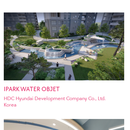
IPARK WATER OBJET
HDC Hyundai Development Company Co., Ltd.
Korea