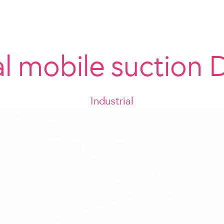
l mobile suction 
Industrial