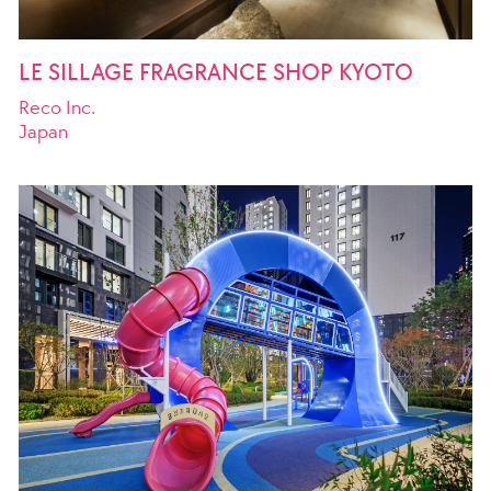
LE SILLAGE FRAGRANCE SHOP KYOTO
Reco Inc.
Japan