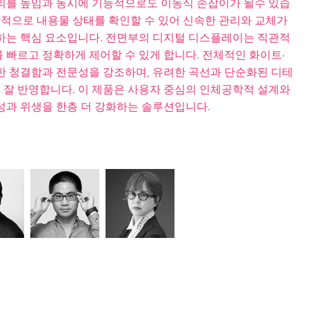
의를 높임과 동시에 기능적으로도 이동식 손잡이가 될수 있습
관적으로 내용물 상태를 확인할 수 있어 신속한 관리와 교체가
하는 핵심 요소입니다. 전면부의 디지털 디스플레이는 직관적
 빠르고 정확하게 제어할 수 있게 합니다. 전체적인 화이트·
한 청결함과 전문성을 강조하며, 유려한 곡선과 단순화된 디테
잘 반영합니다. 이 제품은 사용자 중심의 인체공학적 설계와
성과 위생을 한층 더 강화하는 솔루션입니다.