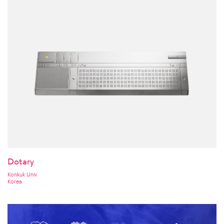
Dotary
Konkuk Univ.
Korea