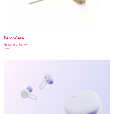
PerchCare
Hanyang University
Korea