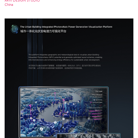
ARVI DESIGN STUDIO
China