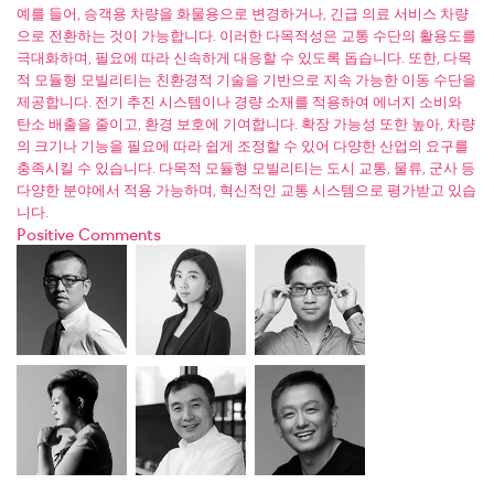
예를 들어, 승객용 차량을 화물용으로 변경하거나, 긴급 의료 서비스 차량
으로 전환하는 것이 가능합니다. 이러한 다목적성은 교통 수단의 활용도를
극대화하며, 필요에 따라 신속하게 대응할 수 있도록 돕습니다. 또한, 다목
적 모듈형 모빌리티는 친환경적 기술을 기반으로 지속 가능한 이동 수단을
제공합니다. 전기 추진 시스템이나 경량 소재를 적용하여 에너지 소비와
탄소 배출을 줄이고, 환경 보호에 기여합니다. 확장 가능성 또한 높아, 차량
의 크기나 기능을 필요에 따라 쉽게 조정할 수 있어 다양한 산업의 요구를
충족시킬 수 있습니다. 다목적 모듈형 모빌리티는 도시 교통, 물류, 군사 등
다양한 분야에서 적용 가능하며, 혁신적인 교통 시스템으로 평가받고 있습
니다.
Positive Comments