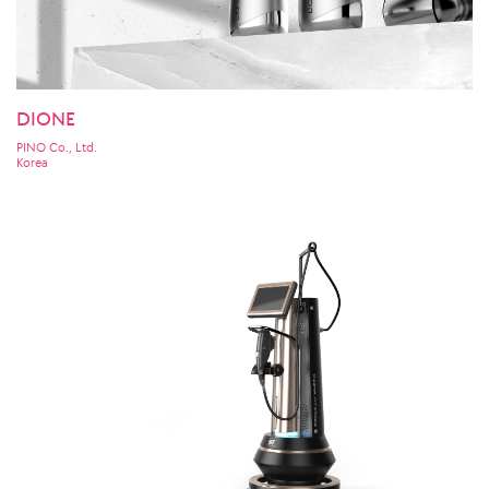
DIONE
PINO Co., Ltd.
Korea