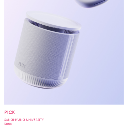
PICK
SANGMYUNG UNIVERSITY
Korea