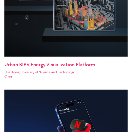
Urban BIPV Energy Visualization Platform
Huazhong University of Science and Technology
China