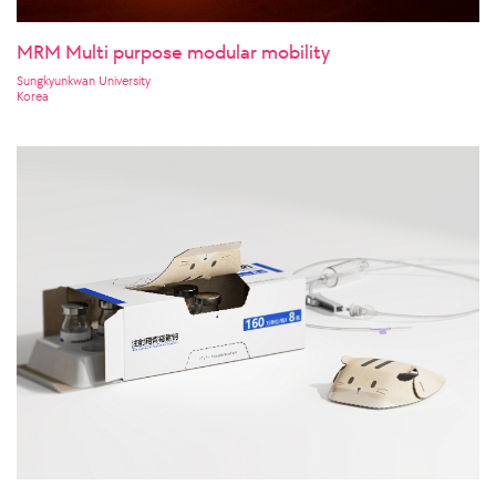
MRM Multi purpose modular mobility
Sungkyunkwan University
Korea