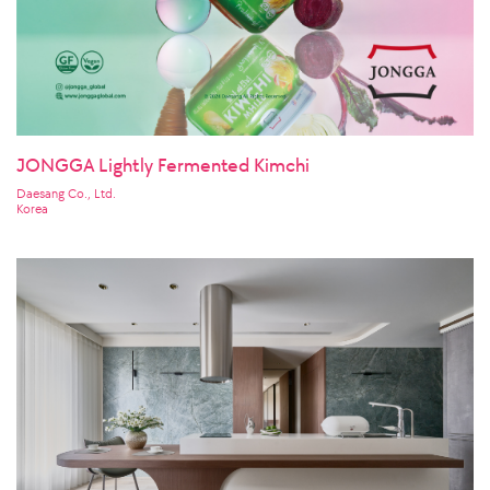
JONGGA Lightly Fermented Kimchi
Daesang Co., Ltd.
Korea