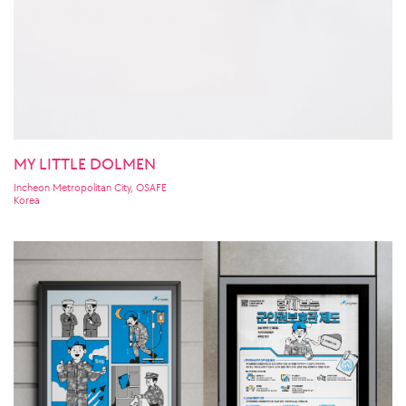
MY LITTLE DOLMEN
Incheon Metropolitan City, OSAFE
Korea