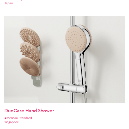
Japan
DuoCare Hand Shower
American Standard
Singapore