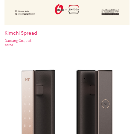
Kimchi Spread
Daesang Co., Ltd.
Korea