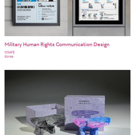
Military Human Rights Communication Design
OSAFE
Korea