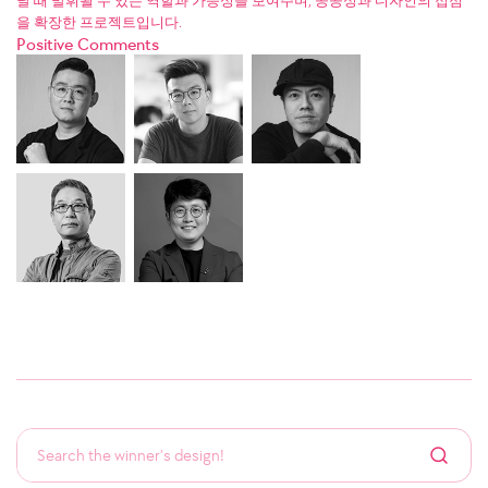
날 때 발휘될 수 있는 역할과 가능성을 보여주며, 공공성과 디자인의 접점
을 확장한 프로젝트입니다.
Positive Comments