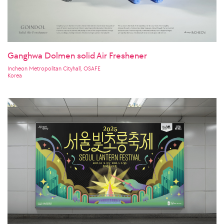
Ganghwa Dolmen solid Air Freshener
Incheon Metropolitan Cityhall, OSAFE
Korea