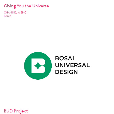
Giving You the Universe
CHANNEL A BNC
Korea
BUD Project