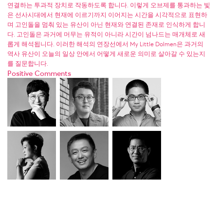
연결하는 투과적 장치로 작동하도록 합니다. 이렇게 오브제를 통과하는 빛
은 선사시대에서 현재에 이르기까지 이어지는 시간을 시각적으로 표현하
며 고인돌을 멈춰 있는 유산이 아닌 현재와 연결된 존재로 인식하게 합니
다. 고인돌은 과거에 머무는 유적이 아니라 시간이 넘나드는 매개체로 새
롭게 해석됩니다. 이러한 해석의 연장선에서 My Little Dolmen은 과거의
역사 유산이 오늘의 일상 안에서 어떻게 새로운 의미로 살아갈 수 있는지
를 질문합니다.
Positive Comments