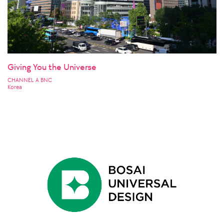
Giving You the Universe
CHANNEL A BNC
Korea