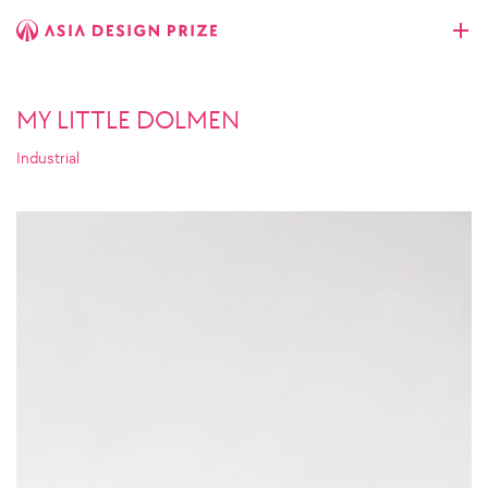
MY LITTLE DOLMEN
Industrial