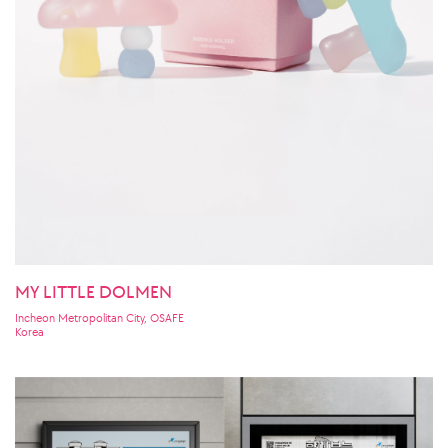
MY LITTLE DOLMEN
Incheon Metropolitan City, OSAFE
Korea