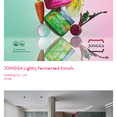
JONGGA Lightly Fermented Kimchi
Daesang Co., Ltd.
Korea