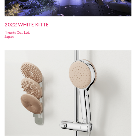
2022 WHITE KITTE
4hearts Co., Ltd.
Japan