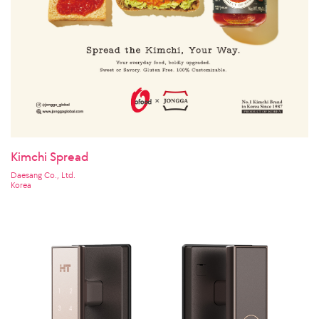
Kimchi Spread
Daesang Co., Ltd.
Korea