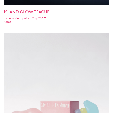
ISLAND GLOW TEACUP
Incheon Metropolitan City, OSAFE
Korea