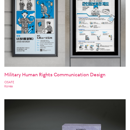
Military Human Rights Communication Design
OSAFE
Korea