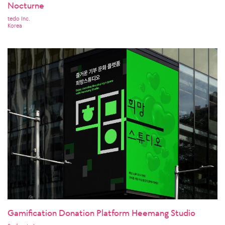
Nocturne
tedo Inc.
Korea
Gamification Donation Platform Heemang Studio