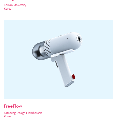
Konkuk University
Korea
FreeFlow
Samsung Design Membership
Korea