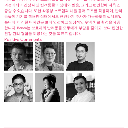
과정에서의 긴장 대신 반려동물의 상태와 반응, 그리고 편안함에 더욱 집
중할 수 있습니다. 또한 착용형 스트랩과 니들 홀더 구조를 적용하여, 반려
동물이 기기를 착용한 상태에서도 편안하게 주사가 가능하도록 설계되었
습니다. 이러한 디자인은 보다 안전하고 안정적인 수액 치료 환경을 제공
합니다. Bonda는 보호자와 반려동물 모두에게 부담을 줄이고, 보다 편안한
건강 관리 경험을 제공하는 것을 목표로 합니다.
Positive Comments