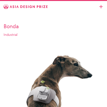
Bonda
Industrial