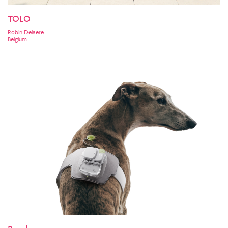
TOLO
Robin Delaere
Belgium