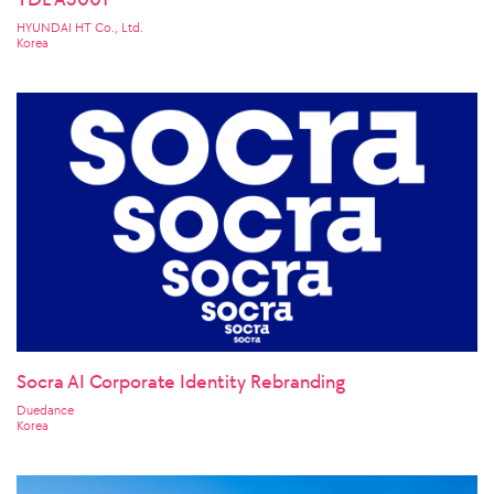
HYUNDAI HT Co., Ltd.
Korea
Socra AI Corporate Identity Rebranding
Duedance
Korea