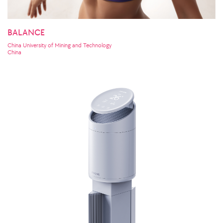
BALANCE
China University of Mining and Technology
China