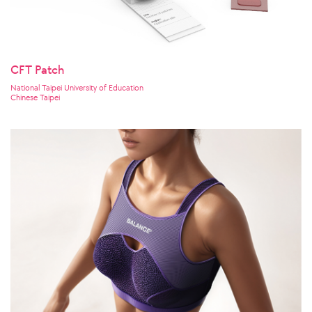
CFT Patch
National Taipei University of Education
Chinese Taipei