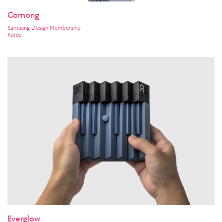
Comong
Samsung Design Membership
Korea
Everglow